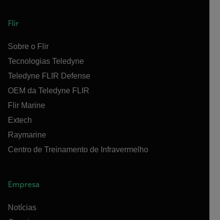
Flir
Sobre o Flir
Tecnologias Teledyne
Teledyne FLIR Defense
OEM da Teledyne FLIR
Flir Marine
Extech
Raymarine
Centro de Treinamento de Infravermelho
Empresa
Notícias