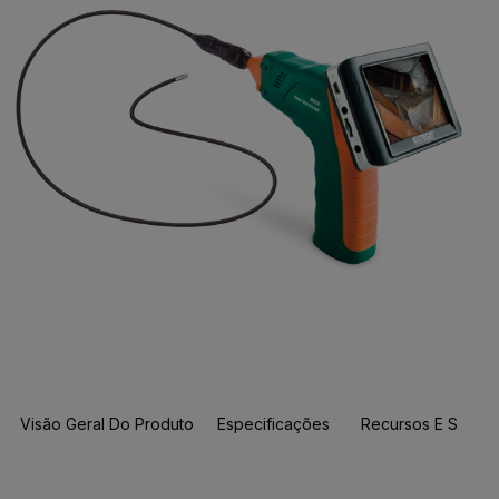
Visão Geral Do Produto
Especificações
Recursos E Suport