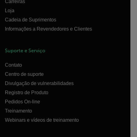
Carreiras
Loja
Cadeia de Suprimentos
Informações a Revendedores e Clientes
Suporte e Serviço
Contato
Centro de suporte
Divulgação de vulnerabilidades
Registro de Produto
Pedidos On-line
Treinamento
Webinars e vídeos de treinamento