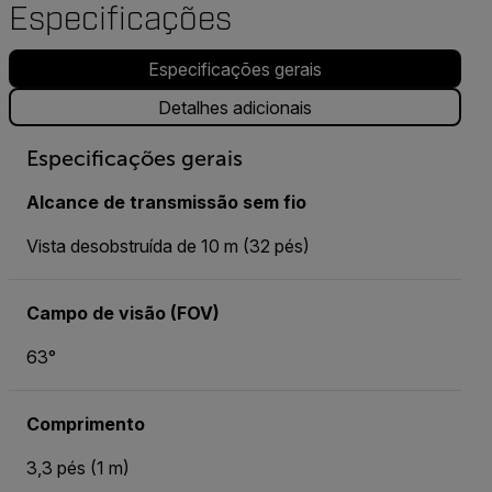
Especificações
Especificações gerais
Detalhes adicionais
Especificações gerais
Alcance de transmissão sem fio
Vista desobstruída de 10 m (32 pés)
Campo de visão (FOV)
63°
Comprimento
3,3 pés (1 m)