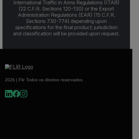
International Traffic in Arms Regulations (ITAR)
(22 C.F.R. Sections 120-130) or the Export
Administration Regulations (EAR) (15 C.F.R.
Sections 730-774) depending upon
specifications for the final product; jurisdiction
and classification will be provided upon request.
2026 | Flir Todos os direitos reservados.