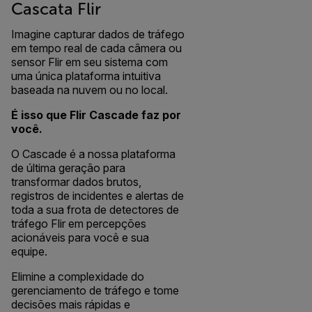
Cascata Flir
Imagine capturar dados de tráfego
em tempo real de cada câmera ou
sensor Flir em seu sistema com
uma única plataforma intuitiva
baseada na nuvem ou no local.
É isso que Flir Cascade faz por
você.
O Cascade é a nossa plataforma
de última geração para
transformar dados brutos,
registros de incidentes e alertas de
toda a sua frota de detectores de
tráfego Flir em percepções
acionáveis para você e sua
equipe.
Elimine a complexidade do
gerenciamento de tráfego e tome
decisões mais rápidas e