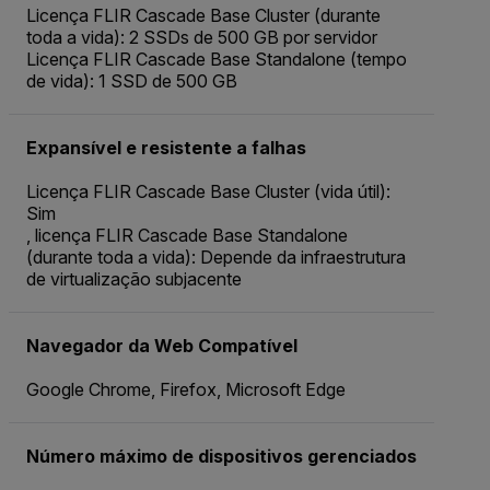
Licença FLIR Cascade Base Cluster (durante
toda a vida): 2 SSDs de 500 GB por servidor
Licença FLIR Cascade Base Standalone (tempo
de vida): 1 SSD de 500 GB
Expansível e resistente a falhas
Licença FLIR Cascade Base Cluster (vida útil):
Sim
, licença FLIR Cascade Base Standalone
(durante toda a vida): Depende da infraestrutura
de virtualização subjacente
Navegador da Web Compatível
Google Chrome, Firefox, Microsoft Edge
Número máximo de dispositivos gerenciados