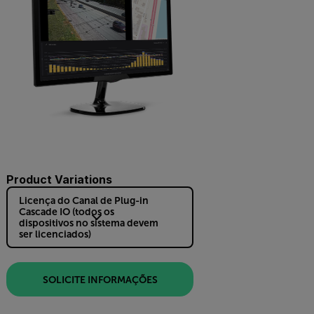
Product Variations
Licença do Canal de Plug-in
Cascade IO (todos os
dispositivos no sistema devem
ser licenciados)
SOLICITE INFORMAÇÕES