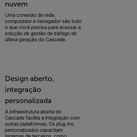
nuvem
Uma conexão de rede,
computador e navegador são tudo
o que você precisa para acessar a
solução de gestão de tráfego de
última geração do Cascade.
Design aberto,
integração
personalizada
A infraestrutura aberta do
Cascade facilita a integração com
outras plataformas. Os plug-ins
personalizados capacitam
sistemas de terceiros, como