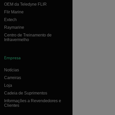
OEM da Teledyne FLIR
Flir Marine
Extech
Raymarine
Centro de Treinamento de
Infravermelho
Empresa
Notícias
Carreiras
Loja
Cadeia de Suprimentos
Informações a Revendedores e
Clientes