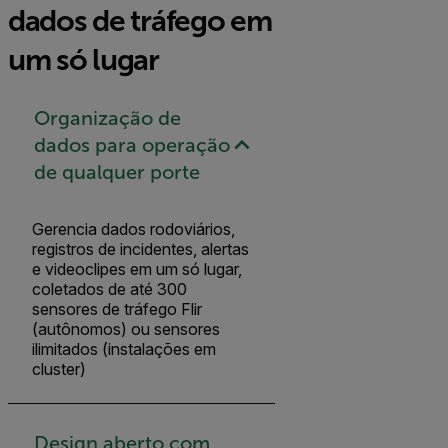
dados de tráfego em
um só lugar
Organização de
dados para operação
de qualquer porte
Gerencia dados rodoviários,
registros de incidentes, alertas
e videoclipes em um só lugar,
coletados de até 300
sensores de tráfego Flir
(autônomos) ou sensores
ilimitados (instalações em
cluster)
Design aberto com