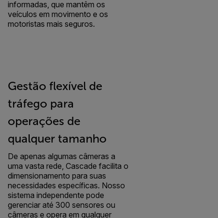
informadas, que mantêm os
veículos em movimento e os
motoristas mais seguros.
Gestão flexível de
tráfego para
operações de
qualquer tamanho
De apenas algumas câmeras a
uma vasta rede, Cascade facilita o
dimensionamento para suas
necessidades específicas. Nosso
sistema independente pode
gerenciar até 300 sensores ou
câmeras e opera em qualquer