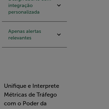
integração
personalizada
Apenas alertas
relevantes
Unifique e Interprete
Métricas de Tráfego
com o Poder da