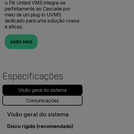
o Flir United VMS integra-se
perfeitamente ao Cascade por
meio de um plug-in UVMS
dedicado para uma solução coesa
e eficaz.
SAIBA MAIS
Especificações
Visão geral do sistema
Comunicações
Visão geral do sistema
Disco rígido (recomendado)