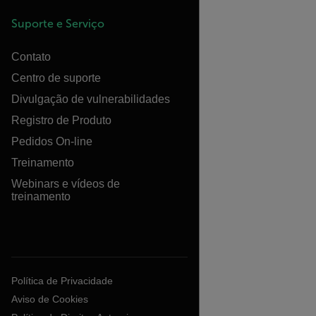
Suporte e Serviço
Contato
Centro de suporte
Divulgação de vulnerabilidades
Registro de Produto
Pedidos On-line
Treinamento
Webinars e vídeos de
treinamento
Política de Privacidade
Aviso de Cookies