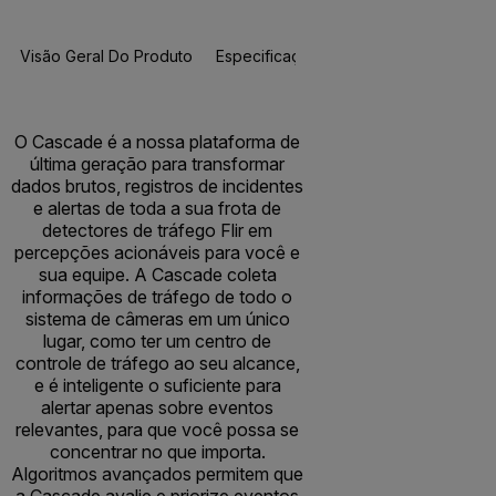
Visão Geral Do Produto
Especificações
Recursos E Suport
O Cascade é a nossa plataforma de
última geração para transformar
dados brutos, registros de incidentes
e alertas de toda a sua frota de
detectores de tráfego Flir em
percepções acionáveis para você e
sua equipe. A Cascade coleta
informações de tráfego de todo o
sistema de câmeras em um único
lugar, como ter um centro de
controle de tráfego ao seu alcance,
e é inteligente o suficiente para
alertar apenas sobre eventos
relevantes, para que você possa se
concentrar no que importa.
Algoritmos avançados permitem que