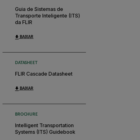
Guia de Sistemas de
Transporte Inteligente (ITS)
da FLIR
BAIXAR
DATASHEET
FLIR Cascade Datasheet
BAIXAR
BROCHURE
Intelligent Transportation
Systems (ITS) Guidebook