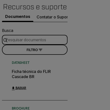
Recursos e suporte
Documentos
Contatar o Suporte
Busca
FILTRO
DATASHEET
Ficha técnica do FLIR
Cascade BR
BAIXAR
BROCHURE