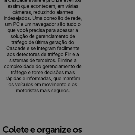
a Cascade avalie e priorize eventos
assim que acontecem, em várias
câmeras, reduzindo alarmes
indesejados. Uma conexão de rede,
um PC e um navegador são tudo o
que você precisa para acessar a
solução de gerenciamento de
tráfego de última geração do
Cascade e se integram facilmente
aos detectores de tráfego Flir e a
sistemas de terceiros. Elimine a
complexidade do gerenciamento de
tráfego e tome decisões mais
rápidas e informadas, que mantêm
os veículos em movimento e os
motoristas mais seguros.
Colete e organize os