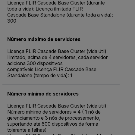
Licença FLIR Cascade Base Cluster (durante
toda a vida): Licença ilimitada FLIR
Cascade Base Standalone (durante toda a vida):
300
Número máximo de servidores
Licença FLIR Cascade Base Cluster (vida útil):
Ilimitado; acima de 4 servidores, cada servidor
adiciona 300 dispositivos
compatíveis Licença FLIR Cascade Base
Standalone (tempo de vida): 1
Número mínimo de servidores
Licença FLIR Cascade Base Cluster (vida útil):
Número mínimo de servidores = 4 ( 1 nó de
gerenciamento e 3 nós de processamento,
suportando até 600 dispositivos de forma
tolerante a falhas)