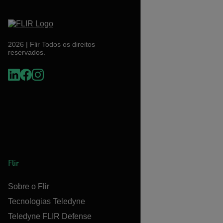
2026 | Flir Todos os direitos
reservados.
Flir
Sobre o Flir
Tecnologias Teledyne
Teledyne FLIR Defense