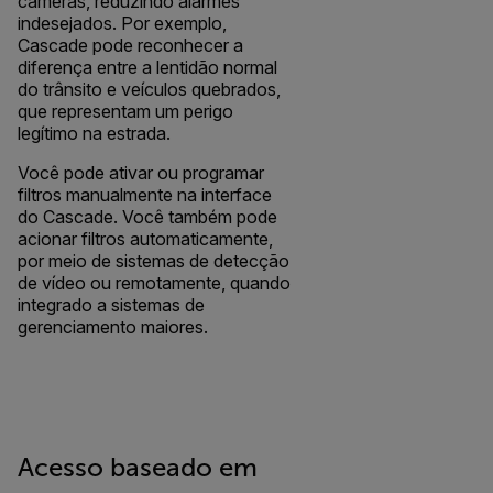
câmeras, reduzindo alarmes
indesejados. Por exemplo,
Cascade pode reconhecer a
diferença entre a lentidão normal
do trânsito e veículos quebrados,
que representam um perigo
legítimo na estrada.
Você pode ativar ou programar
filtros manualmente na interface
do Cascade. Você também pode
acionar filtros automaticamente,
por meio de sistemas de detecção
de vídeo ou remotamente, quando
integrado a sistemas de
gerenciamento maiores.
Acesso baseado em