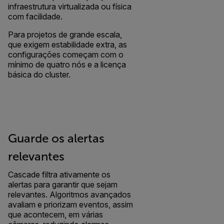
infraestrutura virtualizada ou física
com facilidade.
Para projetos de grande escala,
que exigem estabilidade extra, as
configurações começam com o
mínimo de quatro nós e a licença
básica do cluster.
Guarde os alertas
relevantes
Cascade filtra ativamente os
alertas para garantir que sejam
relevantes. Algoritmos avançados
avaliam e priorizam eventos, assim
que acontecem, em várias