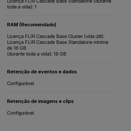
Licença FLIR Cascade Base Standalone (durante
toda a vida): 1
RAM (Recomendado)
Licença FLIR Cascade Base Cluster (vida útil):
Licença FLIR Cascade Base Standalone mínima
de 16 GB
(durante toda a vida): 16 GB
Retenção de eventos e dados
Configurável
Retenção de imagens e clips
Configurável