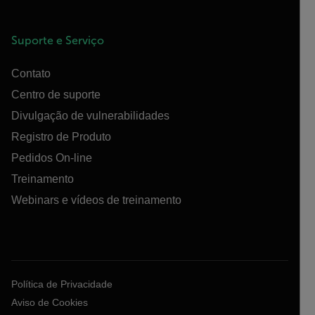
Suporte e Serviço
Contato
Centro de suporte
Divulgação de vulnerabilidades
Registro de Produto
Pedidos On-line
Treinamento
Webinars e vídeos de treinamento
Política de Privacidade
Aviso de Cookies