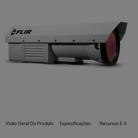
Visão Geral Do Produto
Especificações
Recursos E Suport