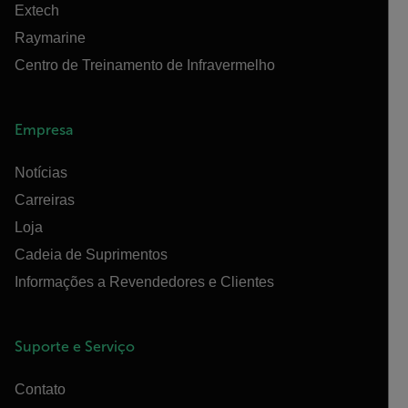
Extech
Raymarine
Centro de Treinamento de Infravermelho
Empresa
Notícias
Carreiras
Loja
Cadeia de Suprimentos
Informações a Revendedores e Clientes
Suporte e Serviço
Contato