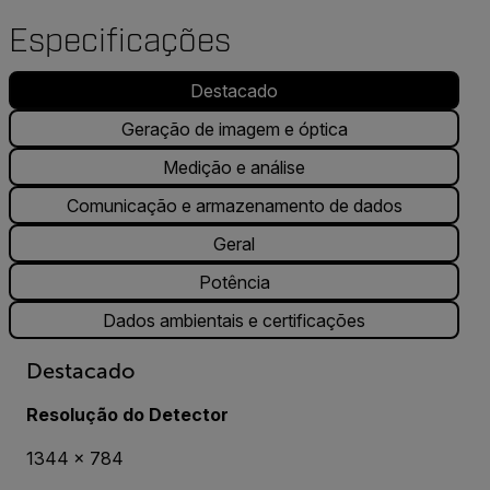
Especificações
Destacado
Geração de imagem e óptica
Medição e análise
Comunicação e armazenamento de dados
Geral
Potência
Dados ambientais e certificações
Destacado
Resolução do Detector
1344 x 784