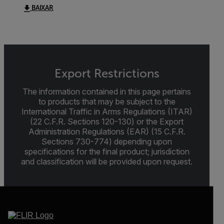
BAIXAR
Export Restrictions
The information contained in this page pertains
to products that may be subject to the
International Traffic in Arms Regulations (ITAR)
(22 C.F.R. Sections 120-130) or the Export
Administration Regulations (EAR) (15 C.F.R.
Sections 730-774) depending upon
specifications for the final product; jurisdiction
and classification will be provided upon request.