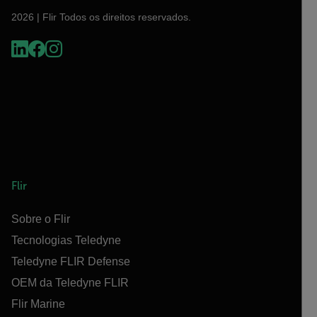
2026 | Flir Todos os direitos reservados.
Flir
Sobre o Flir
Tecnologias Teledyne
Teledyne FLIR Defense
OEM da Teledyne FLIR
Flir Marine