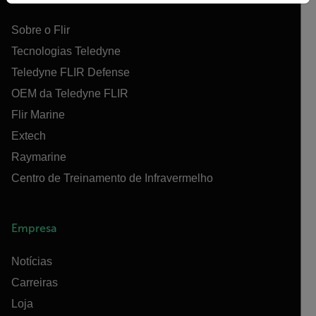
Sobre o Flir
Tecnologias Teledyne
Teledyne FLIR Defense
OEM da Teledyne FLIR
Flir Marine
Extech
Raymarine
Centro de Treinamento de Infravermelho
Empresa
Notícias
Carreiras
Loja