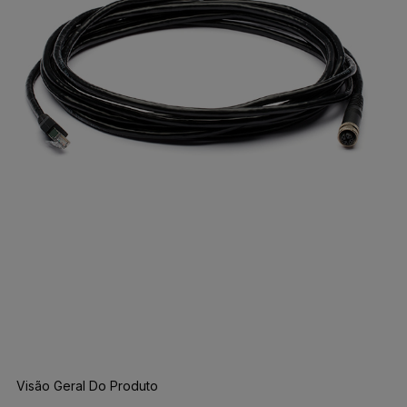
Visão Geral Do Produto