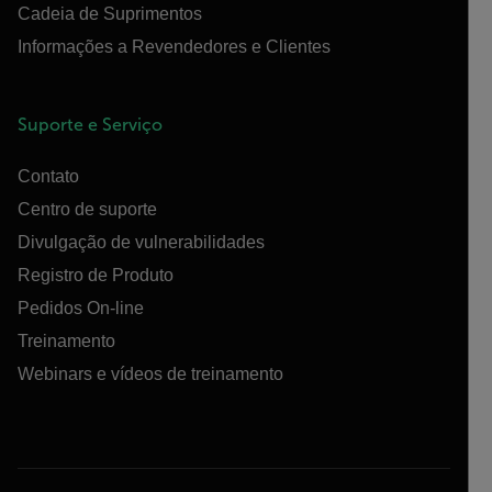
Cadeia de Suprimentos
Informações a Revendedores e Clientes
Suporte e Serviço
Contato
Centro de suporte
Divulgação de vulnerabilidades
Registro de Produto
Pedidos On-line
Treinamento
Webinars e vídeos de treinamento