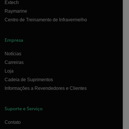
Extech
Raymarine
Centro de Treinamento de Infravermelho
Empresa
Notícias
Carreiras
Loja
Cadeia de Suprimentos
Informações a Revendedores e Clientes
Suporte e Serviço
Contato