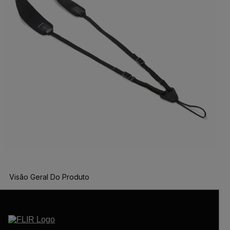
Visão Geral Do Produto