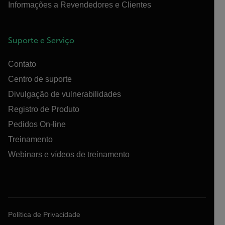
Informações a Revendedores e Clientes
Suporte e Serviço
Contato
Centro de suporte
Divulgação de vulnerabilidades
Registro de Produto
Pedidos On-line
Treinamento
Webinars e vídeos de treinamento
Política de Privacidade