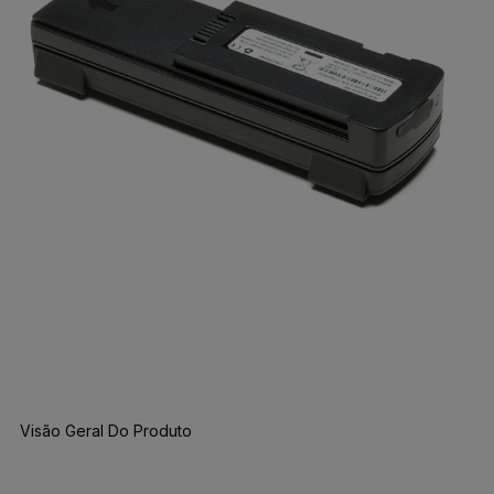
Visão Geral Do Produto