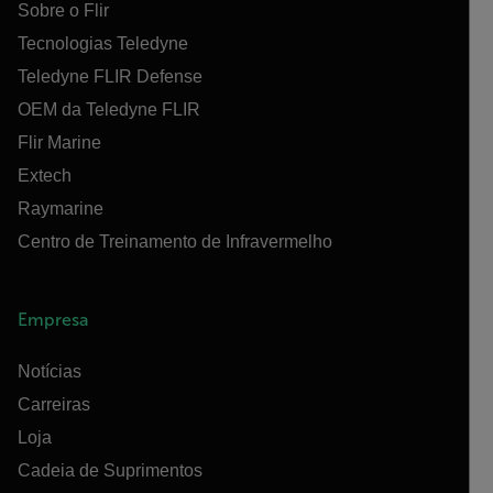
Sobre o Flir
Tecnologias Teledyne
Teledyne FLIR Defense
OEM da Teledyne FLIR
Flir Marine
Extech
Raymarine
Centro de Treinamento de Infravermelho
Empresa
Notícias
Carreiras
Loja
Cadeia de Suprimentos