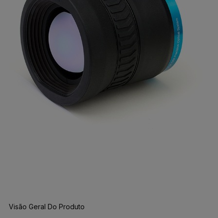
Visão Geral Do Produto