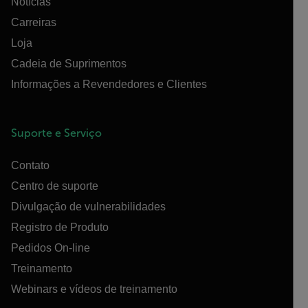
Notícias
Carreiras
Loja
Cadeia de Suprimentos
Informações a Revendedores e Clientes
Suporte e Serviço
Contato
Centro de suporte
Divulgação de vulnerabilidades
Registro de Produto
Pedidos On-line
Treinamento
Webinars e vídeos de treinamento