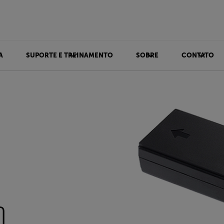
A
SUPORTE E TREINAMENTO
SOBRE
CONTATO
)