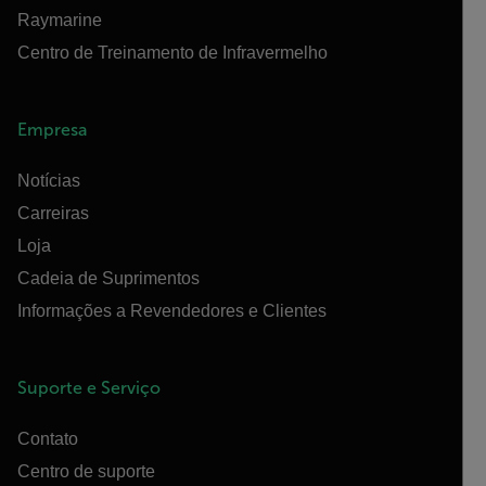
Raymarine
Centro de Treinamento de Infravermelho
Empresa
Notícias
Carreiras
Loja
Cadeia de Suprimentos
Informações a Revendedores e Clientes
Suporte e Serviço
Contato
Centro de suporte