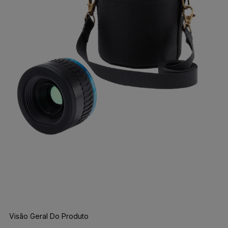
Visão Geral Do Produto