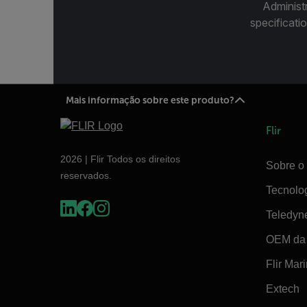
Administ
specificatio
Mais informação sobre este produto?
Flir
2026 | Flir Todos os direitos
Sobre o 
reservados.
Tecnolo
Teledyn
OEM da 
Flir Mar
Extech