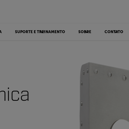
A
SUPORTE E TREINAMENTO
SOBRE
CONTATO
mica