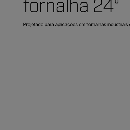
fornalha 24°
Projetado para aplicações em fornalhas industriais 