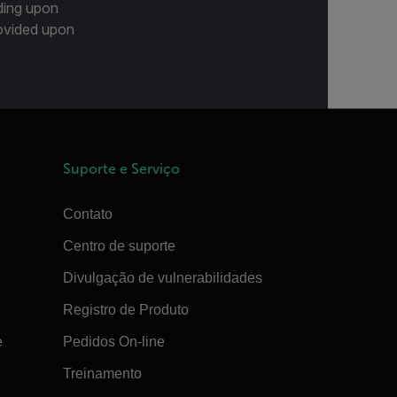
ding upon
provided upon
Suporte e Serviço
Contato
Centro de suporte
Divulgação de vulnerabilidades
Registro de Produto
e
Pedidos On-line
Treinamento