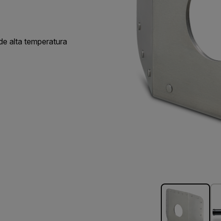
de alta temperatura