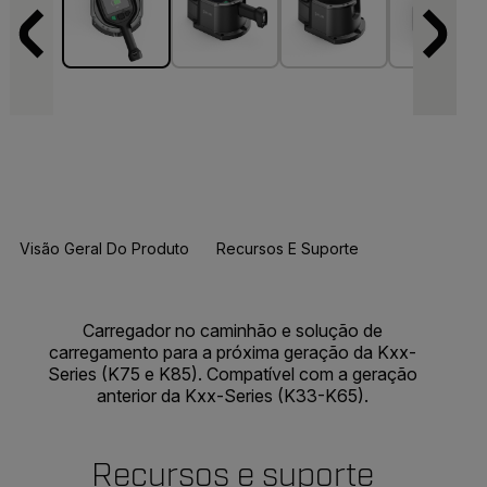
Visão Geral Do Produto
Recursos E Suporte
Carregador no caminhão e solução de
carregamento para a próxima geração da Kxx-
Series (K75 e K85). Compatível com a geração
anterior da Kxx-Series (K33-K65).
Recursos e suporte