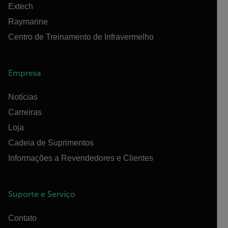
Extech
Raymarine
Centro de Treinamento de Infravermelho
Empresa
Notícias
Carreiras
Loja
Cadeia de Suprimentos
Informações a Revendedores e Clientes
Suporte e Serviço
Contato