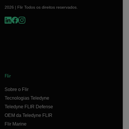
2026 | Flir Todos os direitos reservados.
Flir
Sobre o Flir
Tecnologias Teledyne
Teledyne FLIR Defense
OEM da Teledyne FLIR
Flir Marine