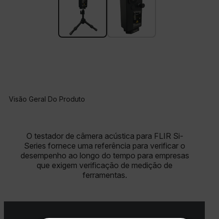
Visão Geral Do Produto
O testador de câmera acústica para FLIR Si-
Series fornece uma referência para verificar o
desempenho ao longo do tempo para empresas
que exigem verificação de medição de
ferramentas.