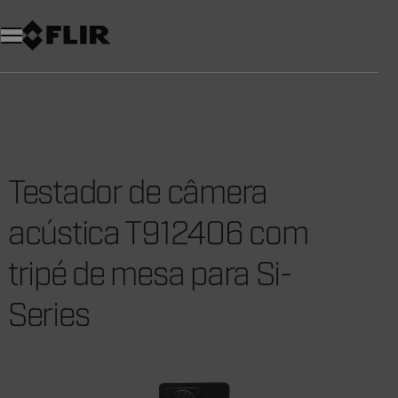
Testador de câmera
acústica T912406 com
tripé de mesa para Si-
Series