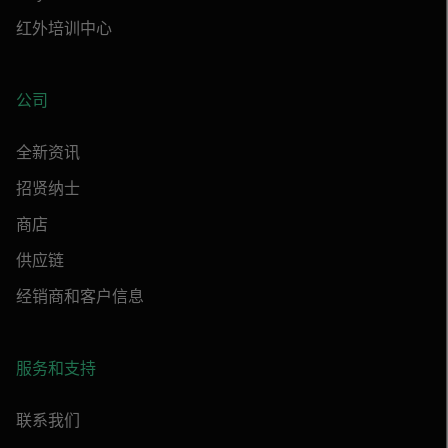
红外培训中心
公司
全新资讯
招贤纳士
商店
供应链
经销商和客户信息
服务和支持
联系我们