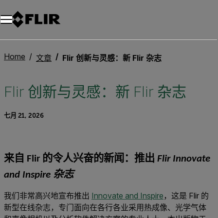
Home
文章
Flir 创新与灵感：新 Flir 杂志
Flir 创新与灵感：新 Flir 杂志
七月 21, 2026
来自 Flir 的令人兴奋的新闻：推出
Flir Innovate
and Inspire 杂志
我们非常高兴地宣布推出
Innovate and Inspire
，这是 Flir 的
新型在线杂志，专门面向在各行各业采用热成像、光学气体