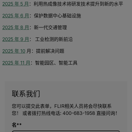
2025 年 5 月
：利用热成像技术将研发技术提升到新的水平
2025 年 6 月
：保护数据中心基础设施
2025 年 8 月
：新一代交通管理
2025 年 9 月
： 工业检测的新前沿
2025 年 10
月：提前解决问题
2025 年 11 月
：智能园区、智能工具
联系我们
您可以提交此表单，FLIR相关人员将会尽快联系
您！ 或者拨打热线电话: 400-683-1958 直接问询！
名*