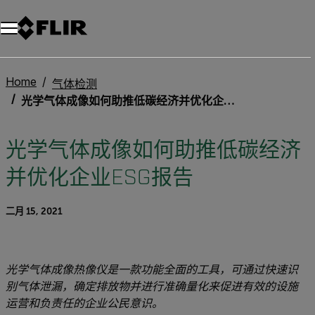
Home
气体检测
光学气体成像如何助推低碳经济并优化企业ESG报告
光学气体成像如何助推低碳经济
并优化企业ESG报告
二月 15, 2021
光学气体成像热像仪是一款功能全面的工具，可通过快速识
别气体泄漏，确定排放物并进行准确量化来促进有效的设施
运营和负责任的企业公民意识。