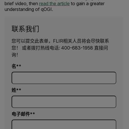
brief video, then
read the article
to gain a greater
understanding of qOGI.
联系我们
您可以提交此表单，FLIR相关人员将会尽快联系
您！ 或者拨打热线电话: 400-683-1958 直接问
询！
名*
姓*
电子邮件*