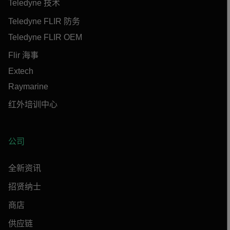
Teledyne 技术
Teledyne FLIR 防务
Teledyne FLIR OEM
Flir 海事
Extech
Raymarine
红外培训中心
公司
全新资讯
招贤纳士
商店
供应链