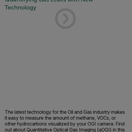
Technology
The latest technology for the Oil and Gas industry makes
it easy to measure the amount of methane, VOCs, or
other hydrocarbons visualized by your OGI camera. Find
out about Quantitative Optical Gas Imaging (qOGI) in this