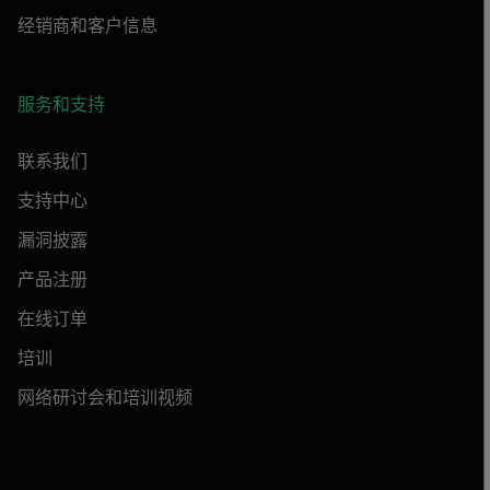
经销商和客户信息
服务和支持
联系我们
支持中心
漏洞披露
产品注册
在线订单
培训
网络研讨会和培训视频