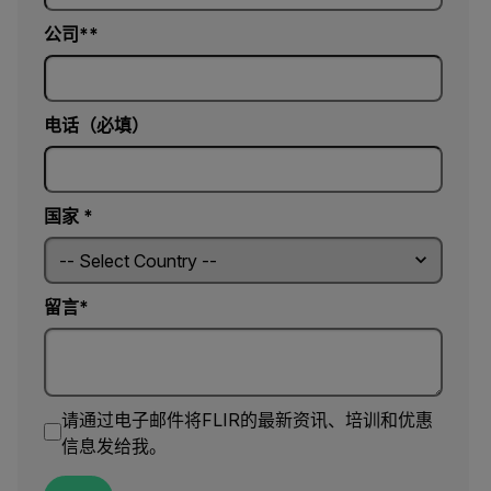
公司*
电话（必填）
国家 *
留言*
请通过电子邮件将FLIR的最新资讯、培训和优惠
信息发给我。