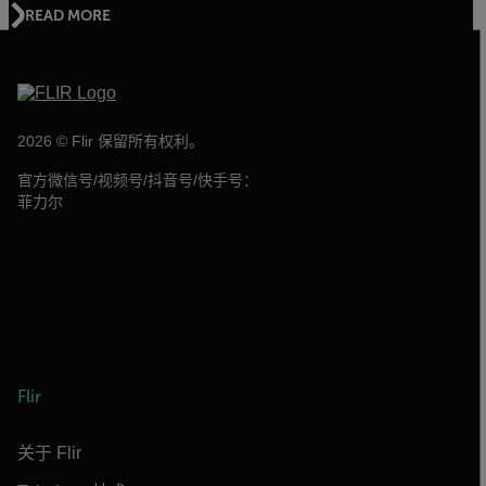
READ MORE
2026 © Flir 保留所有权利。
官方微信号/视频号/抖音号/快手号：
菲力尔
Flir
关于 Flir