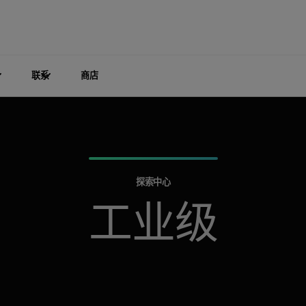
联系
商店
探索中心
工业级