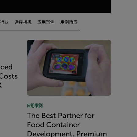
行业
选择相机
应用案例
用例场景
uced
Costs
X
应用案例
The Best Partner for
Food Container
Development, Premium