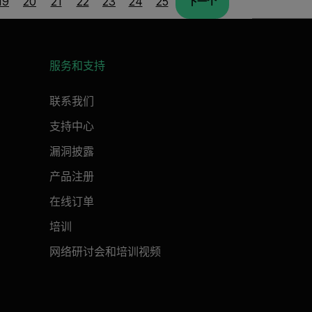
19
20
21
22
23
24
25
下一个
服务和支持
联系我们
支持中心
漏洞披露
产品注册
在线订单
培训
网络研讨会和培训视频