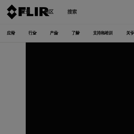
登录
地区
搜索
应用
行业
产品
了解
支持和培训
关于