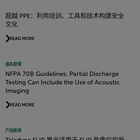
超越 PPE：利用培训、工具和技术构建安全
文化
READ MORE
基本原理
NFPA 70B Guidelines: Partial Discharge
Testing Can Include the Use of Acoustic
Imaging
READ MORE
产品新闻