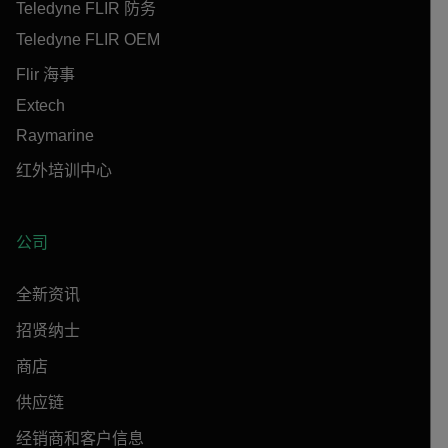
Teledyne FLIR 防务
Teledyne FLIR OEM
Flir 海事
Extech
Raymarine
红外培训中心
公司
全新资讯
招贤纳士
商店
供应链
经销商和客户信息