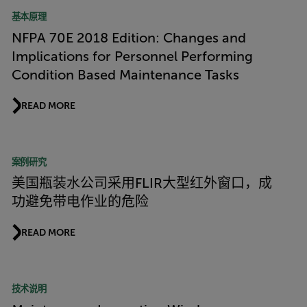
基本原理
NFPA 70E 2018 Edition: Changes and
Implications for Personnel Performing
Condition Based Maintenance Tasks
READ MORE
案例研究
美国瓶装水公司采用FLIR大型红外窗口，成
功避免带电作业的危险
READ MORE
技术说明