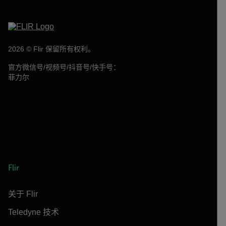
2026 © Flir 保留所有权利。
官方微信号/视频号/抖音号/快手号：
菲力尔
Flir
关于 Flir
Teledyne 技术