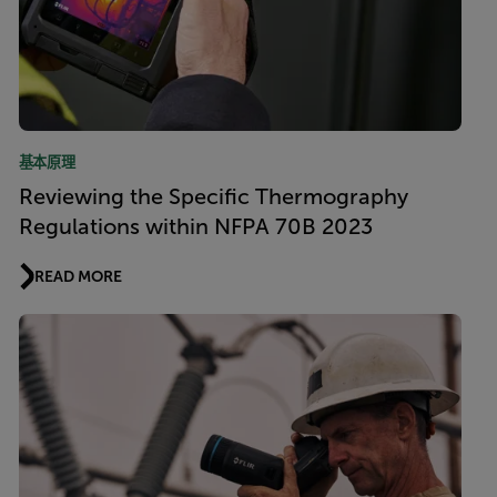
基本原理
Reviewing the Specific Thermography
Regulations within NFPA 70B 2023
READ MORE