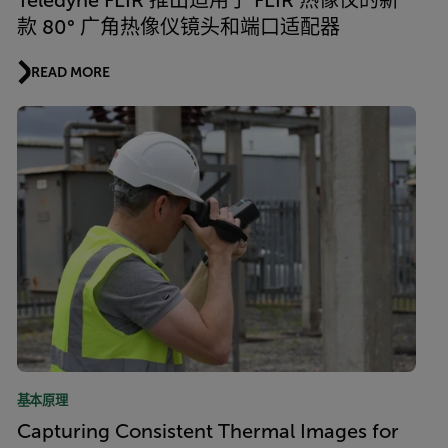
Teledyne FLIR 推出适用于 FLIR 热像仪的新
款 80° 广角热像仪镜头和端口适配器
READ MORE
基本原理
Capturing Consistent Thermal Images for