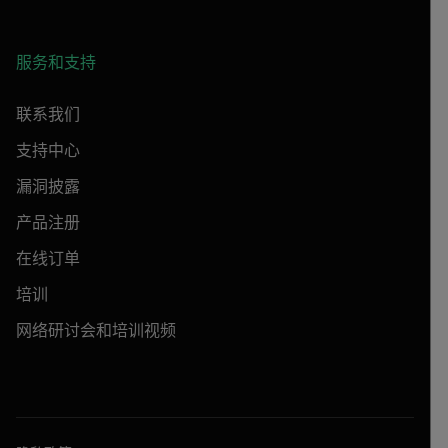
服务和支持
联系我们
支持中心
漏洞披露
产品注册
在线订单
培训
网络研讨会和培训视频