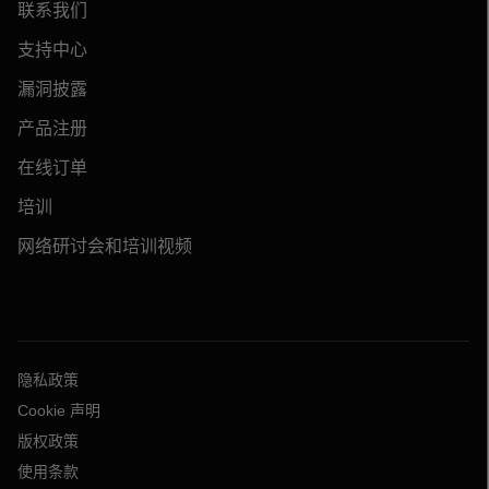
联系我们
支持中心
漏洞披露
产品注册
在线订单
培训
网络研讨会和培训视频
隐私政策
Cookie 声明
版权政策
使用条款