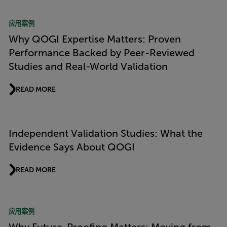
应用案例
Why QOGI Expertise Matters: Proven
Performance Backed by Peer-Reviewed
Studies and Real-World Validation
READ MORE
Independent Validation Studies: What the
Evidence Says About QOGI
READ MORE
应用案例