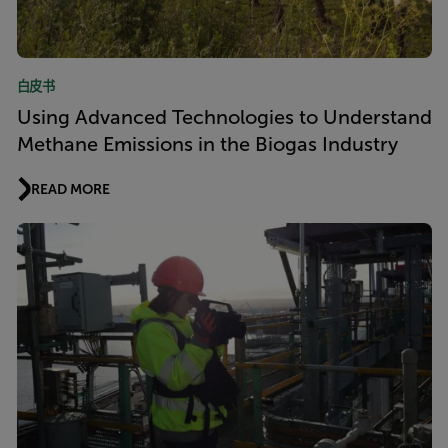
白皮书
Using Advanced Technologies to Understand
Methane Emissions in the Biogas Industry
READ MORE