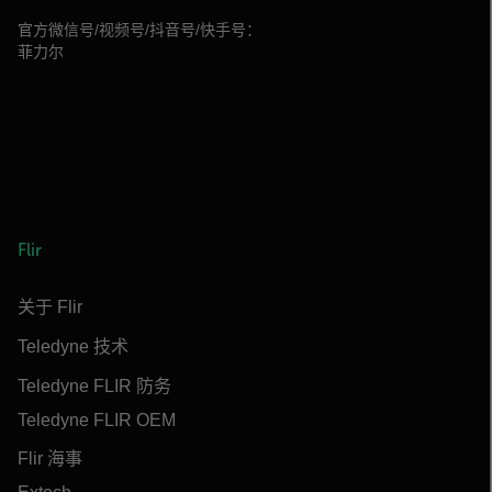
官方微信号/视频号/抖音号/快手号：
菲力尔
Flir
关于 Flir
Teledyne 技术
Teledyne FLIR 防务
Teledyne FLIR OEM
Flir 海事