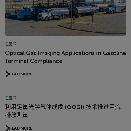
白皮书
Optical Gas Imaging Applications in Gasoline
Terminal Compliance
READ MORE
白皮书
利用定量光学气体成像 (QOGI) 技术推进甲烷
排放测量
READ MORE