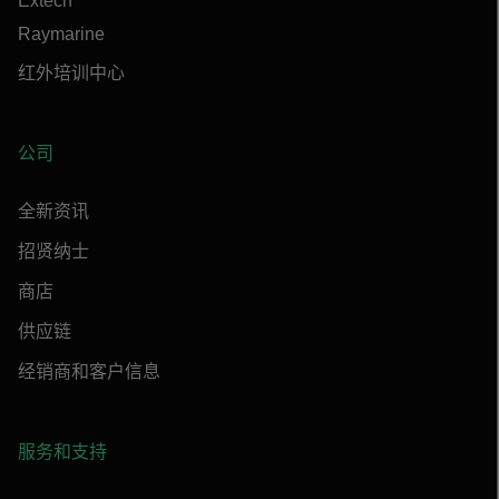
Extech
Raymarine
红外培训中心
公司
全新资讯
招贤纳士
商店
供应链
经销商和客户信息
服务和支持