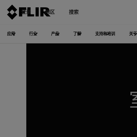
登录
地区
搜索
应用
行业
产品
了解
支持和培训
关于