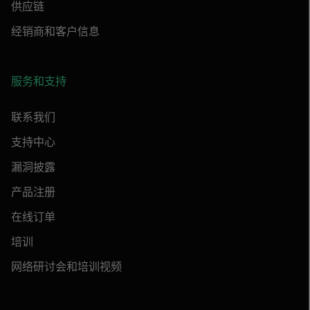
供应链
经销商和客户信息
服务和支持
联系我们
支持中心
漏洞披露
产品注册
在线订单
培训
网络研讨会和培训视频