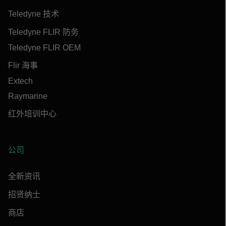
Teledyne 技术
Teledyne FLIR 防务
Teledyne FLIR OEM
Flir 海事
Extech
Raymarine
红外培训中心
公司
全新资讯
招贤纳士
商店