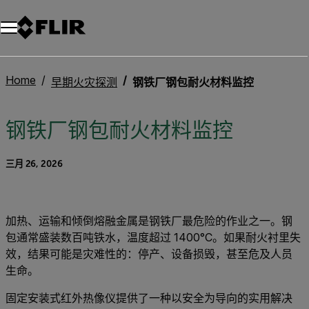
Home
早期火灾探测
钢铁厂钢包耐火材料监控
钢铁厂钢包耐火材料监控
三月 26, 2026
加热、运输和倾倒熔融金属是钢铁厂最危险的作业之一。钢
包通常盛装数百吨铁水，温度超过 1400°C。如果耐火衬里失
效，结果可能是灾难性的：停产、设备损毁，甚至危及人员
生命。
固定安装式红外热像仪提供了一种以安全为导向的实用解决