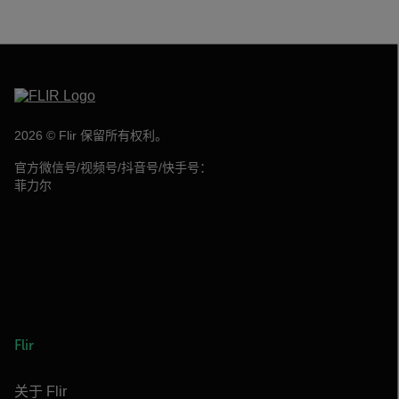
2026 © Flir 保留所有权利。
官方微信号/视频号/抖音号/快手号：
菲力尔
Flir
关于 Flir