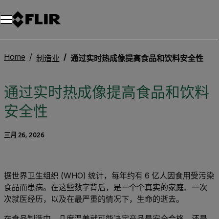
Home
制造业
通过实时热成像提高食品和饮料安全性
通过实时热成像提高食品和饮料
安全性
三月 26, 2026
据世界卫生组织 (WHO) 统计，每年约有 6 亿人因食用受污染
食品而患病。在这些数字背后，是一个个真实的家庭、一次
次就医经历，以及在最严重的情况下，生命的逝去。
在食品制造中，几度温差就可能决定产品是安全合格，还是