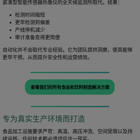
紧凑型智能传感器热像仪的全天候监测所取代。结果：
检测时间缩短
更早检测到偏差
产线停机减少
审计准备变得更简便
自动化并不会取代专业经验。它为团队提供洞察，使其能够
更早干预，从而提升安全性和运营绩效。
查看我们的所有食品和饮料制造解决方案
专为真实生产环境而打造
食品加工设施要求严苛：高温、高压冲洗、空间受限以及持
续运转。任何技术都必须适应这一现实。