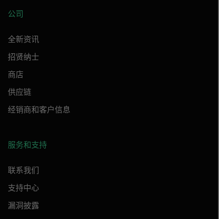
公司
全新资讯
招贤纳士
商店
供应链
经销商和客户信息
服务和支持
联系我们
支持中心
漏洞披露