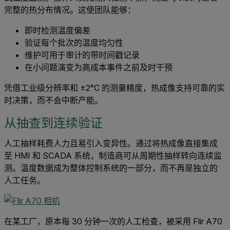
完整的热分布情况。这使团队能够：
即时检测温度偏差
验证每个批次的温度均匀性
维护可用于审计的带时间戳记录
在小问题演变为高成本事件之前及时干预
凭借工业级分辨率和 ±2°C 的测量精度，热成像支持可靠的实
时决策，而不会中断产能。
从抽查到连续验证
人工抽样耗费人力且易引入变异性。通过将热成像直接集成
至 HMI 和 SCADA 系统，制造商可从周期性抽样转向连续监
测。温度数据成为整体控制系统的一部分，而不再是独立的
人工任务。
在某工厂，原本每 30 分钟一次的人工检查，被采用 Flir A70