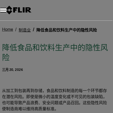
Home
制造业
降低食品和饮料生产中的隐性风险
降低食品和饮料生产中的隐性风
险
三月 20, 2026
从加工到包装再到存储，食品和饮料制造的每一个环节都存
在潜在风险。即使是微小的温度变化或不可见的包装缺陷，
也可能导致产品浪费、安全问题或产品召回。这些隐性风险
使制造商难以维持高质量标准。