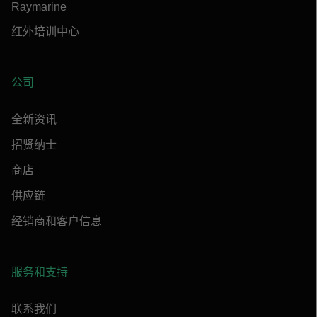
Raymarine
红外培训中心
公司
全新资讯
招贤纳士
商店
供应链
经销商和客户信息
服务和支持
联系我们