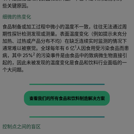
些关键原因。
细微的热变化
食品制备或加工过程中微小的温度不一致，往往无法通过周
期性探针检测发现或测量。表面温度变化（例如提示未充分
加热、过热或产品分布不均）在缺乏连续实时监测的情况下
1
通常难以被察觉。全球每年有 6 亿
人因食用受污染食品而患
2
病，其中 25%
的污染事件是由食品中的致病微生物直接引
起的，因此未被发现的温度变化是食品和饮料行业面临的一
个大问题。
查看我们的所有食品和饮料制造解决方案
控制点之间的盲区