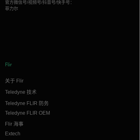
官方微信号/视频号/抖音号/快手号：
菲力尔
Flir
关于 Flir
Teledyne 技术
Teledyne FLIR 防务
Teledyne FLIR OEM
Flir 海事
Extech