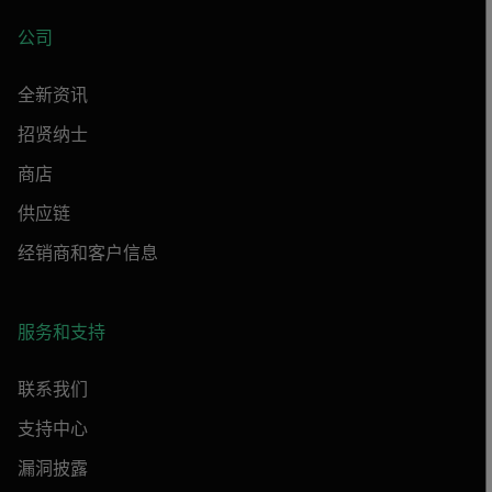
公司
全新资讯
招贤纳士
商店
供应链
经销商和客户信息
服务和支持
联系我们
支持中心
漏洞披露