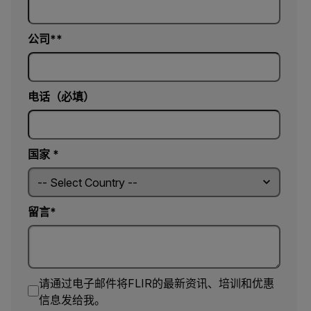
公司*
电话（必填）
国家 *
留言*
请通过电子邮件将FLIR的最新资讯、培训和优惠
信息发给我。