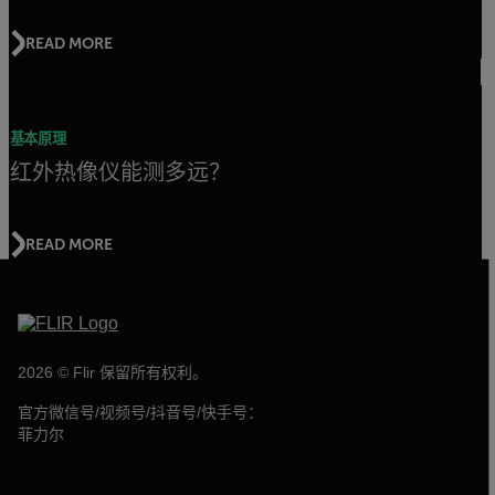
READ MORE
基本原理
红外热像仪能测多远？
READ MORE
2026 © Flir 保留所有权利。
官方微信号/视频号/抖音号/快手号：
菲力尔