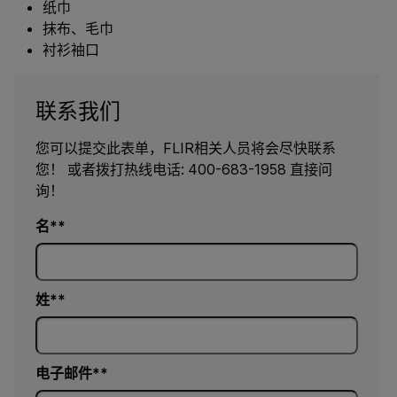
纸巾
抹布、毛巾
衬衫袖口
联系我们
您可以提交此表单，FLIR相关人员将会尽快联系
您！ 或者拨打热线电话: 400-683-1958 直接问
询！
名*
姓*
电子邮件*