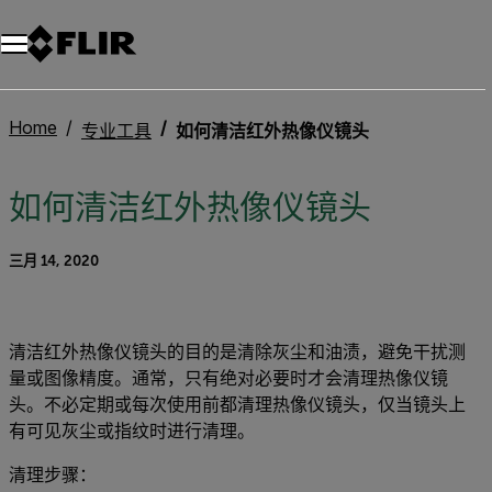
Home
专业工具
如何清洁红外热像仪镜头
如何清洁红外热像仪镜头
三月 14, 2020
清洁红外热像仪镜头的目的是清除灰尘和油渍，避免干扰测
量或图像精度。通常，只有绝对必要时才会清理热像仪镜
头。不必定期或每次使用前都清理热像仪镜头，仅当镜头上
有可见灰尘或指纹时进行清理。
清理步骤：