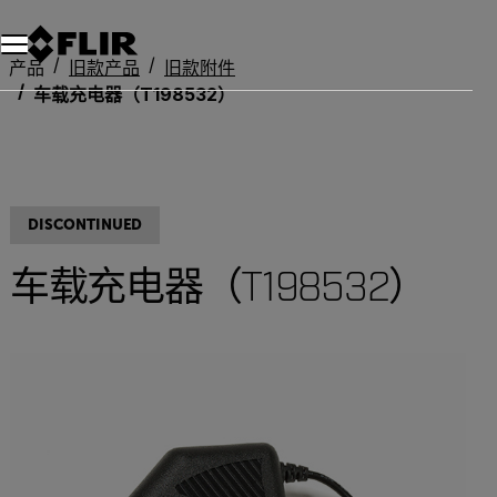
产品
旧款产品
旧款附件
车载充电器（T198532）
DISCONTINUED
车载充电器（T198532）