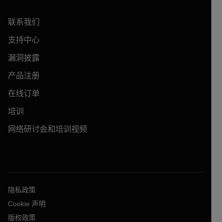
联系我们
支持中心
漏洞披露
产品注册
在线订单
培训
网络研讨会和培训视频
隐私政策
Cookie 声明
版权政策