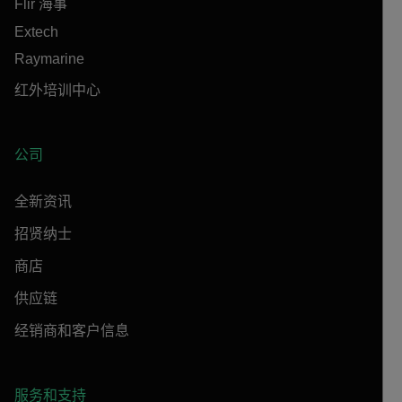
Flir 海事
Extech
Raymarine
红外培训中心
公司
全新资讯
招贤纳士
商店
供应链
经销商和客户信息
服务和支持