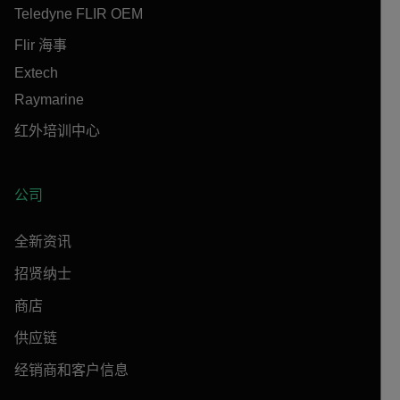
Teledyne FLIR OEM
Flir 海事
Extech
Raymarine
红外培训中心
公司
全新资讯
招贤纳士
商店
供应链
经销商和客户信息