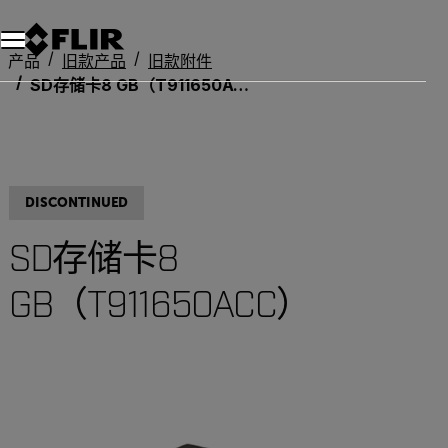
产品
旧款产品
旧款附件
SD存储卡8 GB（T911650ACC）
DISCONTINUED
SD存储卡8
GB（T911650ACC）