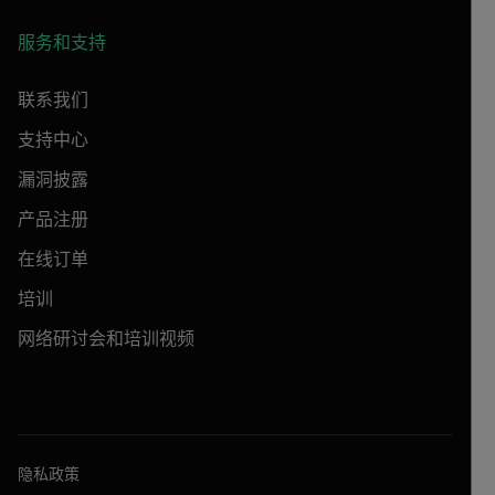
服务和支持
联系我们
支持中心
漏洞披露
产品注册
在线订单
培训
网络研讨会和培训视频
隐私政策