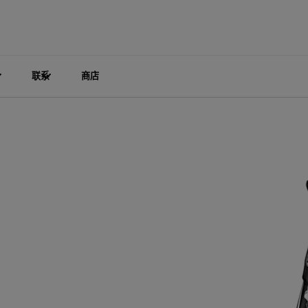
联系
商店