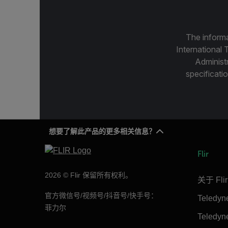
The informa
International 
Administ
specificatio
想要了解此产品的更多相关信息？
Flir
2026 © Flir 保留所有权利。
关于 Flir
官方微信号/视频号/抖音号/快手号：
Teledy
菲力尔
Teledy