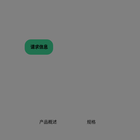
请求信息
产品概述
规格