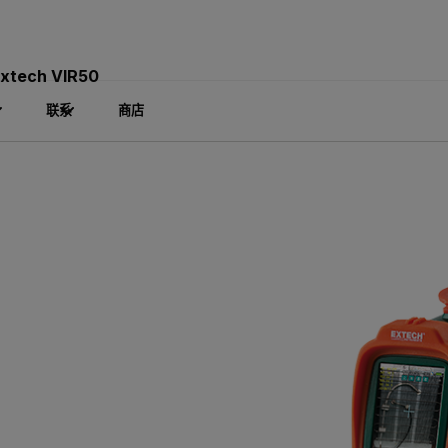
xtech VIR50
联系
商店
0