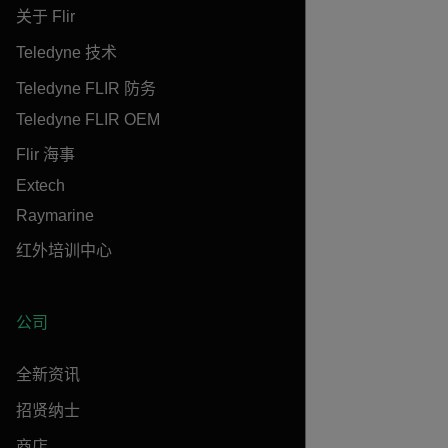
关于 Flir
Teledyne 技术
Teledyne FLIR 防务
Teledyne FLIR OEM
Flir 海事
Extech
Raymarine
红外培训中心
公司
全新资讯
招贤纳士
商店