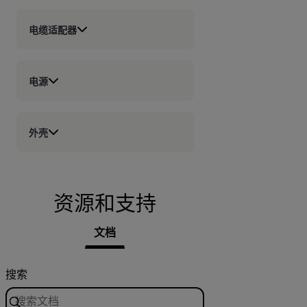
电缆适配器
电源
外壳
资源和支持
文档
搜索