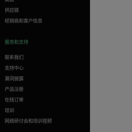
供应链
经销商和客户信息
服务和支持
联系我们
支持中心
漏洞披露
产品注册
在线订单
培训
网络研讨会和培训视频