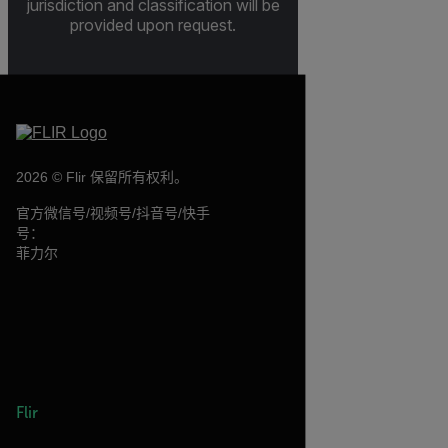
jurisdiction and classification will be
provided upon request.
2026 © Flir 保留所有权利。
官方微信号/视频号/抖音号/快手
号：
菲力尔
Flir