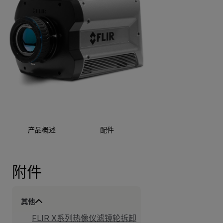
产品概述
配件
资源与支持
附件
其他
FLIR X系列热像仪滤镜轮拆卸