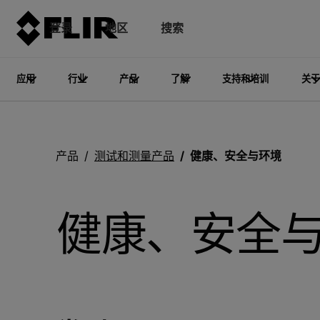
登录
地区
搜索
应用
行业
产品
了解
支持和培训
关于
产品
测试和测量产品
健康、安全与环境
健康、安全