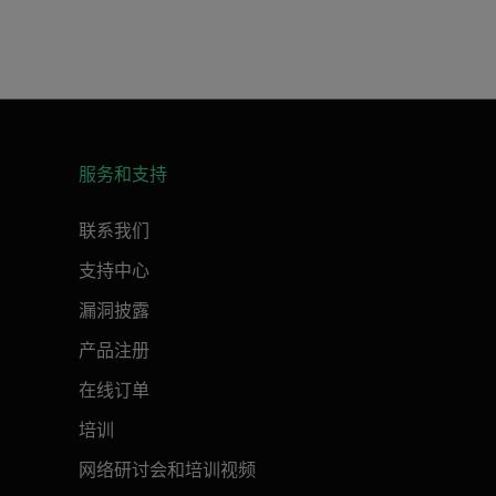
服务和支持
联系我们
支持中心
漏洞披露
产品注册
在线订单
培训
网络研讨会和培训视频