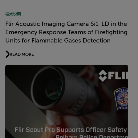
技术说明
Flir Acoustic Imaging Camera Si1-LD in the
Emergency Response Teams of Firefighting
Units for Flammable Gases Detection
READ MORE