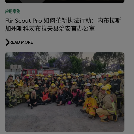
应用案例
Flir Scout Pro 如何革新执法行动：内布拉斯
加州斯科茨布拉夫县治安官办公室
READ MORE