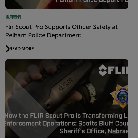
应用案例
Flir Scout Pro Supports Officer Safety at
Pelham Police Department
READ MORE