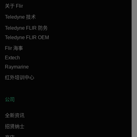
关于 Flir
Teledyne 技术
Teledyne FLIR 防务
Teledyne FLIR OEM
Flir 海事
Extech
Raymarine
红外培训中心
公司
全新资讯
招贤纳士