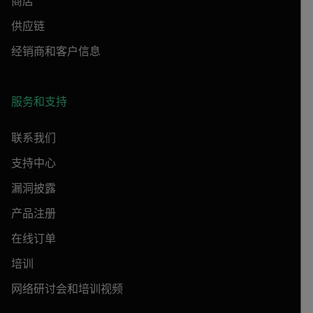
商店
供应链
经销商和客户信息
服务和支持
联系我们
支持中心
漏洞披露
产品注册
在线订单
培训
网络研讨会和培训视频