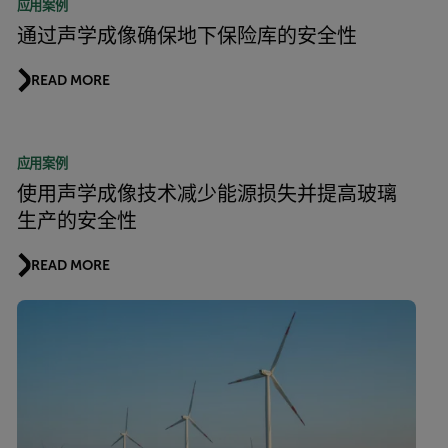
应用案例
通过声学成像确保地下保险库的安全性
READ MORE
应用案例
使用声学成像技术减少能源损失并提高玻璃
生产的安全性
READ MORE