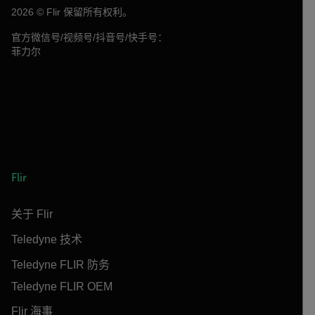
2026 © Flir 保留所有权利。
官方微信号/视频号/抖音号/快手号：
菲力尔
Flir
关于 Flir
Teledyne 技术
Teledyne FLIR 防务
Teledyne FLIR OEM
Flir 海事