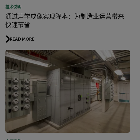
技术说明
通过声学成像实现降本：为制造业运营带来
快速节省
READ MORE