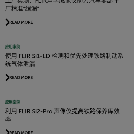
工厂实测：FLIR声学成像仪助力汽车零部件
厂精准“缉漏”
READ MORE
应用案例
使用 FLIR Si1-LD 检测和优先处理铁路制动系
统气体泄漏
READ MORE
应用案例
利用 FLIR Si2-Pro 声像仪提高铁路保养库效
率
READ MORE