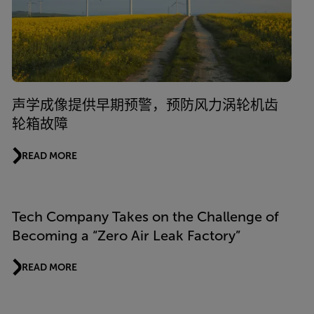
声学成像提供早期预警，预防风力涡轮机齿
轮箱故障
READ MORE
Tech Company Takes on the Challenge of
Becoming a “Zero Air Leak Factory”
READ MORE