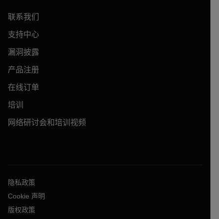
联系我们
支持中心
漏洞披露
产品注册
在线订单
培训
网络研讨会和培训视频
隐私政策
Cookie 声明
版权政策