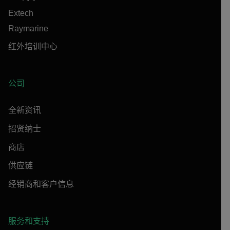
Extech
Raymarine
红外培训中心
公司
全新资讯
招贤纳士
商店
供应链
经销商和客户信息
服务和支持