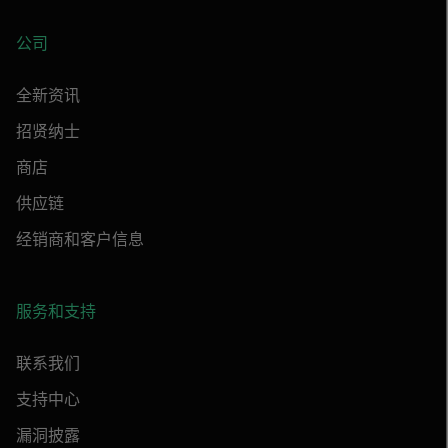
公司
全新资讯
招贤纳士
商店
供应链
经销商和客户信息
服务和支持
联系我们
支持中心
漏洞披露