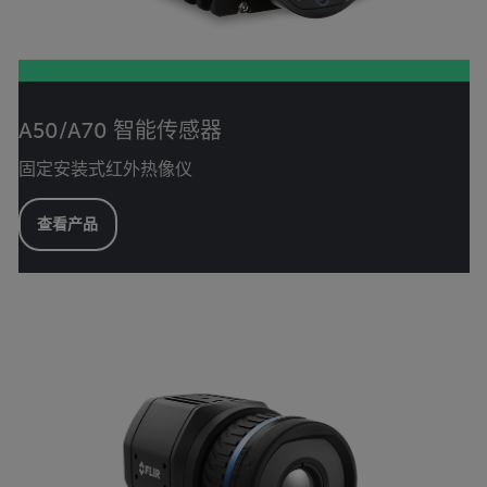
A50/A70 智能传感器
固定安装式红外热像仪
查看产品