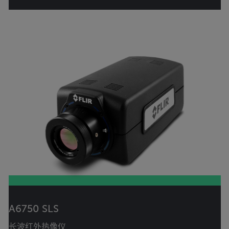
A6750 SLS
长波红外热像仪