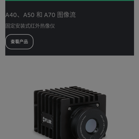
A40、A50 和 A70 图像流
固定安装式红外热像仪
查看产品