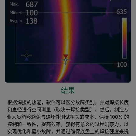
结果
根据焊接的热能，软件可以区分故障类别，并对焊接长度
和直径进行空间测量（取决于焊接类型）。然后，制造专
业人员能够避免与破坏性测试相关的成本，保持 100% 的
控制和一致性，提高效率，获得有意义的过程洞察力，以
实现优化和最小故障，并通过确保底盘上的焊接强度来提