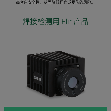
高客户安全性，从而降低死亡或受伤的风险。
焊接检测用 Flir 产品