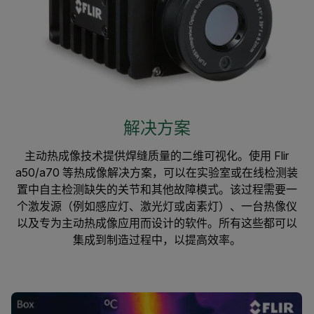
解决方案
主动热成像技术提供焊缝质量的二维可视化。使用 Flir
a50/a70 等热成像解决方案，可以在实验室或在线检测装
置中自主检测缺失的关节和其他故障模式。该过程需要一
个激发源（例如感应灯、激光灯或卤素灯）、一台热像仪
以及专为主动热成像应用而设计的软件。所有这些都可以
集成到制造过程中，以提高效率。