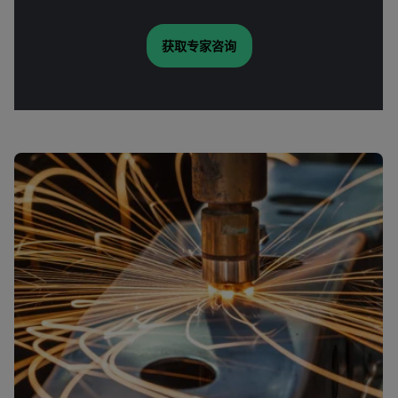
获取专家咨询