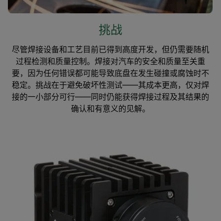
挑战
尽管焊接设备和工艺目前已得到高度开发，但仍需要随机
过程检测和质量控制。焊接对汽车的安全和质量至关重
要，因为任何错误都可能导致底盘在发生碰撞或腐蚀时不
稳定。挑战在于避免破坏性测试——其成本更高，仅对焊
接的一小部分可行——同时仍能获得焊接过程及其结果的
确认和有意义的见解。