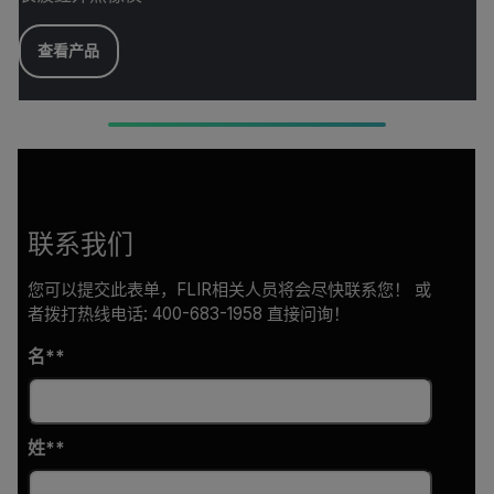
查看产品
联系我们
您可以提交此表单，FLIR相关人员将会尽快联系您！ 或
者拨打热线电话: 400-683-1958 直接问询！
名*
姓*