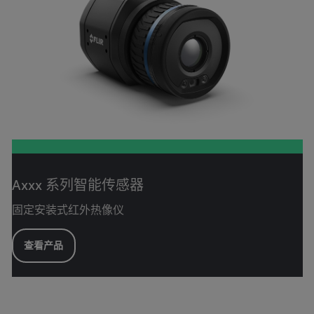
Axxx 系列智能传感器
固定安装式红外热像仪
查看产品