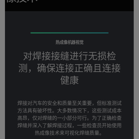
热成像机器视觉
对焊接接缝进行无损检
测，确保连接正确且连接
健康
焊接对汽车的安全和质量至关重要，但标准测试
方法具有破坏性。大多数情况下，这些测试成本
高昂，仅对焊缝的一小部分可行。为了正确检查
焊缝并深入了解焊接过程，一些检查员开始使用
热成像技术来可视化焊缝质量。