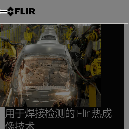
用于焊接检测的 Flir 热成
像技术