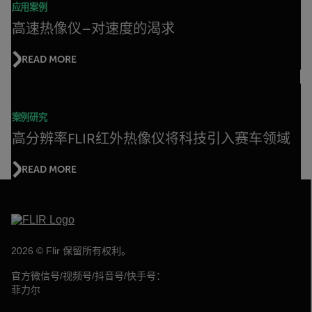
应用案例
高速热像仪–对速度的渴求
READ MORE
案例研究
高分辨率FLIR红外热像仪将科技引入赛车领域
READ MORE
2026 © Flir 保留所有权利。
官方微信号/视频号/抖音号/快手号：
菲力尔