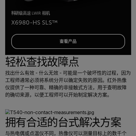
科研级高速 LWIR 相机
X6980-HS SLS™
查看产品
轻松查找故障点
找出什么有效 - 什么无效 - 可能是一个破坏性的过程，因为
工程师通常必须将系统分开以确定失败的原因。红外热像
仪提供了一种可靠、精确的非接触式方法，用于查明故障
的确切来源，以便工程师可以开始制定解决方案。
拥有合适的台式解决方案
与热电偶或点温仪不同，热像仪可以测量目标上的数千个