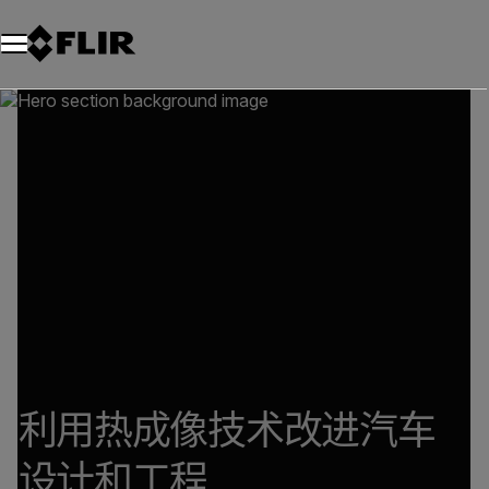
利用热成像技术改进汽车
设计和工程