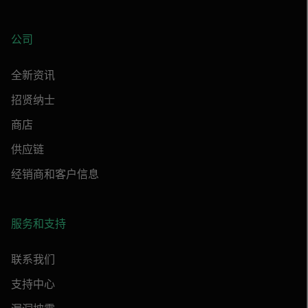
公司
全新资讯
招贤纳士
商店
供应链
经销商和客户信息
服务和支持
联系我们
支持中心