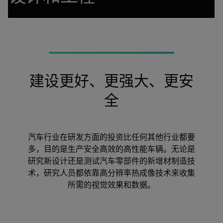
建设
更好
、
更强大
、
更安
全
汽车行业在研发方面的投资比任何其他行业都要
多，目的是生产安全高效的高性能车辆。无论是
研究新设计还是测试汽车零部件的新增材制造技
术，研究人员都依靠高分辨率热成像技术来收集
所需的视觉效果和数据。