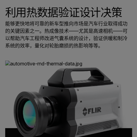
利用热数据验证设计决策
能够更快地将可靠的新车型推向市场是汽车行业取得成功
的关键因素之一。热成像技术——尤其是高速相机——可
以帮助汽车工程师改进气囊系统的设计，验证供暖和制冷
系统的效率，量化对轮胎磨损的热影响等等。