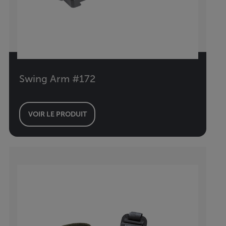
Swing Arm #172
VOIR LE PRODUIT