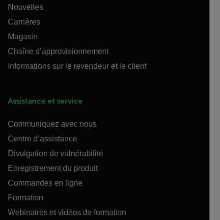
Nouvelles
Carrières
Magasin
Chaîne d’approvisionnement
Informations sur le revendeur et le client
Assistance et service
Communiquez avec nous
Centre d’assistance
Divulgation de vulnérabilité
Enregistrement du produit
Commandes en ligne
Formation
Webinaires et vidéos de formation