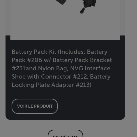
Battery Pack Kit (Includes: Battery
Pack #206 w/ Battery Pack Bracket
#231and Nylon Bag, NVG Interface
Shoe with Connector #212, Battery
Locking Plate Adapter #213)
VOIR LE PRODUIT