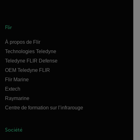
Flir
À propos de Flir
Technologies Teledyne
Teledyne FLIR Defense
OEM Teledyne FLIR
Flir Marine
Extech
Raymarine
Centre de formation sur l’infrarouge
Société