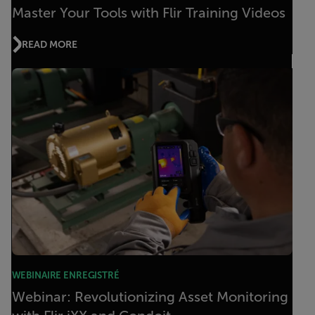
Master Your Tools with Flir Training Videos
READ MORE
WEBINAIRE ENREGISTRÉ
Webinar: Revolutionizing Asset Monitoring