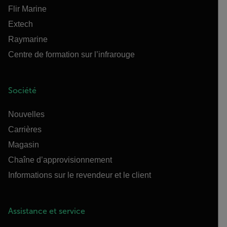
Flir Marine
Extech
Raymarine
Centre de formation sur l’infrarouge
Société
Nouvelles
Carrières
Magasin
Chaîne d’approvisionnement
Informations sur le revendeur et le client
Assistance et service