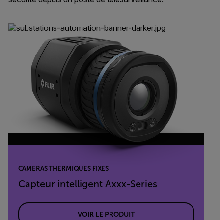
CAMÉRAS THERMIQUES FIXES
Capteur intelligent Axxx-Series
VOIR LE PRODUIT