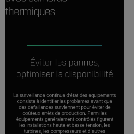
thermiques
Éviter les pannes,
optimiser la disponibilité
La surveillance continue d’état des équipements
consiste à identifier les problèmes avant que
des défaillances surviennent pour éviter de
coûteux arrêts de production. Parmi les
équipements généralement contrôlés figurent
les installations haute et basse tension, les
turbines, les compresseurs et d'autres