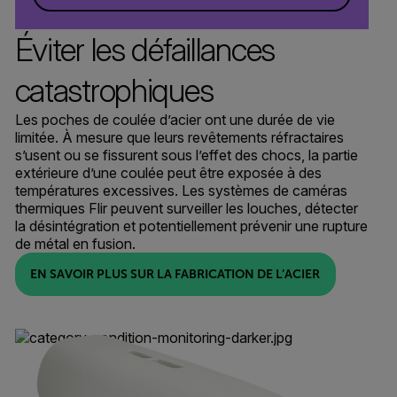
Éviter les défaillances
catastrophiques
Les poches de coulée d’acier ont une durée de vie
limitée. À mesure que leurs revêtements réfractaires
s’usent ou se fissurent sous l’effet des chocs, la partie
extérieure d’une coulée peut être exposée à des
températures excessives. Les systèmes de caméras
thermiques Flir peuvent surveiller les louches, détecter
la désintégration et potentiellement prévenir une rupture
de métal en fusion.
EN SAVOIR PLUS SUR LA FABRICATION DE L’ACIER