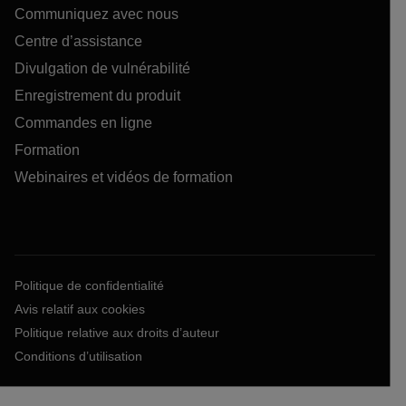
Communiquez avec nous
Centre d’assistance
Divulgation de vulnérabilité
Enregistrement du produit
Commandes en ligne
Formation
Webinaires et vidéos de formation
Politique de confidentialité
Avis relatif aux cookies
Politique relative aux droits d’auteur
Conditions d’utilisation