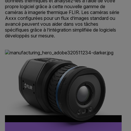
données thermiques et analysez-les à l’aide de votre
propre logiciel grâce à cette nouvelle gamme de
caméras à imagerie thermique FLIR. Les caméras série
Axxx configurées pour un flux d’images standard ou
avancé peuvent vous aider dans vos tâches
spécifiques grâce à l’intégration simplifiée de logiciels
développés sur mesure.