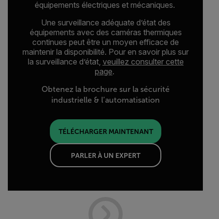
équipements électriques et mécaniques.
Une surveillance adéquate d’état des
équipements avec des caméras thermiques
continues peut être un moyen efficace de
maintenir la disponibilité. Pour en savoir plus sur
la surveillance d’état,
veuillez consulter cette
page
.
Obtenez la brochure sur la sécurité
industrielle & l’automatisation
TÉLÉCHARGER MAINTENANT
PARLER À UN EXPERT