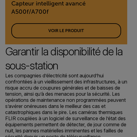
Capteur intelligent avancé
A500f/A700f
VOIR LE PRODUIT
Garantir la disponibilité de la
sous-station
Les compagnies d’électricité sont aujourd’hui
confrontées à un vieillissement des infrastructures, à un
risque accru de coupures générales et de baisses de
tension, ainsi qu’à des menaces pour la sécurité. Les
opérations de maintenance non programmées peuvent
s’avérer onéreuses dans le meilleur des cas et
catastrophiques dans le pire. Les caméras thermiques
FLIR couplées à un logiciel de surveillance de l’état des
équipements permettent de détecter, de jour comme de
nuit, les pannes matérielles imminentes et les failles de
sécurité depuis un poste de télésurveillance.