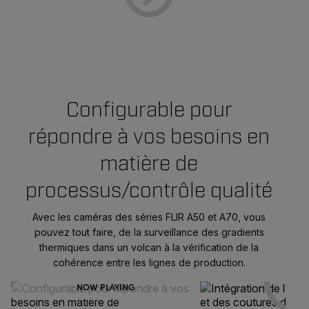
Configurable pour
répondre à vos besoins en
matière de
processus/contrôle qualité
Avec les caméras des séries FLIR A50 et A70, vous
pouvez tout faire, de la surveillance des gradients
thermiques dans un volcan à la vérification de la
cohérence entre les lignes de production.
NOW PLAYING