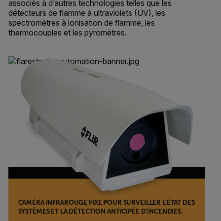
associés à d’autres technologies telles que les
détecteurs de flamme à ultraviolets (UV), les
spectromètres à ionisation de flamme, les
thermocouples et les pyromètres.
CAMÉRA INFRAROUGE FIXE POUR SURVEILLER L’ÉTAT DES
SYSTÈMES ET LA DÉTECTION ANTICIPÉE D’INCENDIES.