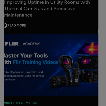
Improving Uptime in Utility Rooms with
Thermal Cameras and Predictive
Maintenance
READ MORE
VIDÉO DE FORMATION