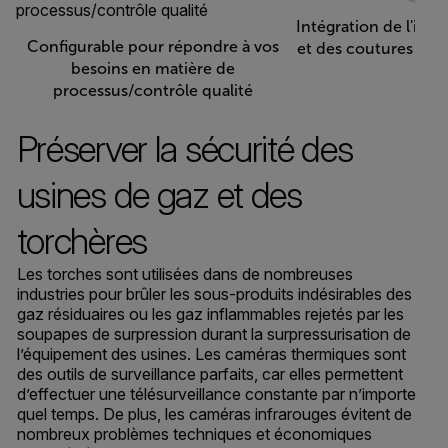
Intégration de l'ima
Configurable pour répondre à vos
et des coutures de 
besoins en matière de
processus/contrôle qualité
Préserver la sécurité des
usines de gaz et des
torchères
Les torches sont utilisées dans de nombreuses
industries pour brûler les sous-produits indésirables des
gaz résiduaires ou les gaz inflammables rejetés par les
soupapes de surpression durant la surpressurisation de
l’équipement des usines. Les caméras thermiques sont
des outils de surveillance parfaits, car elles permettent
d’effectuer une télésurveillance constante par n’importe
quel temps. De plus, les caméras infrarouges évitent de
nombreux problèmes techniques et économiques