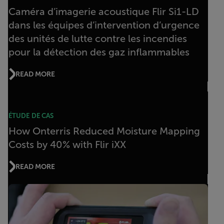
Caméra d’imagerie acoustique Flir Si1-LD
dans les équipes d’intervention d’urgence
des unités de lutte contre les incendies
pour la détection des gaz inflammables
READ MORE
ÉTUDE DE CAS
How Onterris Reduced Moisture Mapping
Costs by 40% with Flir iXX
READ MORE