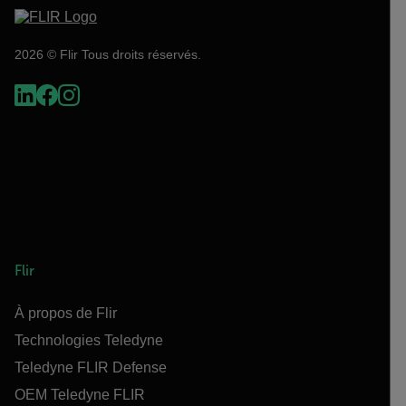
2026 © Flir Tous droits réservés.
Flir
À propos de Flir
Technologies Teledyne
Teledyne FLIR Defense
OEM Teledyne FLIR