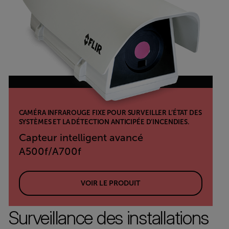
CAMÉRA INFRAROUGE FIXE POUR SURVEILLER L’ÉTAT DES
SYSTÈMES ET LA DÉTECTION ANTICIPÉE D’INCENDIES.
Capteur intelligent avancé
A500f/A700f
VOIR LE PRODUIT
Surveillance des installations