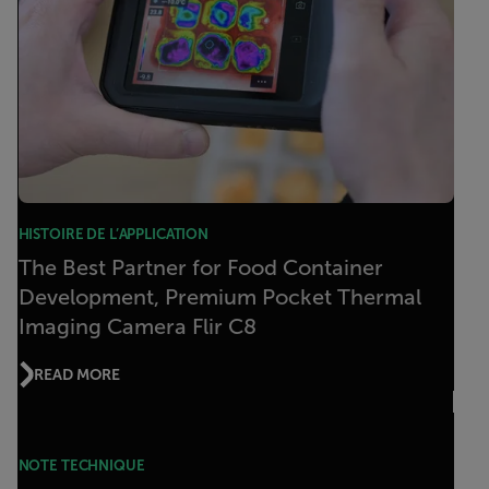
HISTOIRE DE L’APPLICATION
The Best Partner for Food Container
Development, Premium Pocket Thermal
Imaging Camera Flir C8
READ MORE
NOTE TECHNIQUE