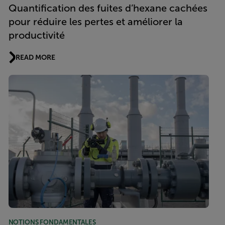
Quantification des fuites d’hexane cachées
pour réduire les pertes et améliorer la
productivité
READ MORE
NOTIONS FONDAMENTALES