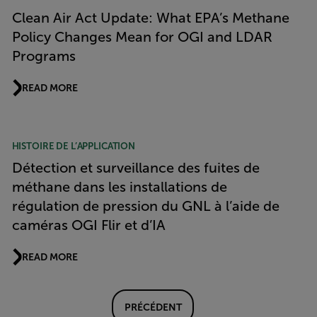
Clean Air Act Update: What EPA’s Methane
Policy Changes Mean for OGI and LDAR
Programs
READ MORE
HISTOIRE DE L’APPLICATION
Détection et surveillance des fuites de
méthane dans les installations de
régulation de pression du GNL à l’aide de
caméras OGI Flir et d’IA
READ MORE
PRÉCÉDENT