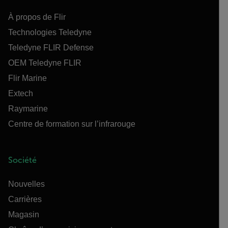
À propos de Flir
Technologies Teledyne
Teledyne FLIR Defense
OEM Teledyne FLIR
Flir Marine
Extech
Raymarine
Centre de formation sur l’infrarouge
Société
Nouvelles
Carrières
Magasin