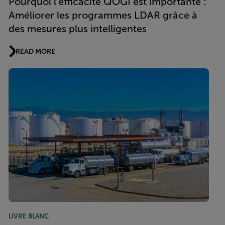
Pourquoi l’efficacité QOGI est importante :
Améliorer les programmes LDAR grâce à
des mesures plus intelligentes
READ MORE
LIVRE BLANC