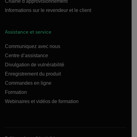
Chaîne d’approvisionnement
Informations sur le revendeur et le client
Assistance et service
Communiquez avec nous
Centre d’assistance
Divulgation de vulnérabilité
Enregistrement du produit
Commandes en ligne
Formation
Webinaires et vidéos de formation