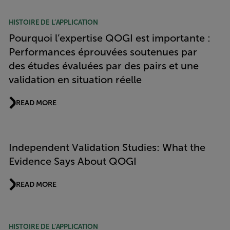
HISTOIRE DE L’APPLICATION
Pourquoi l’expertise QOGI est importante :
Performances éprouvées soutenues par
des études évaluées par des pairs et une
validation en situation réelle
READ MORE
Independent Validation Studies: What the
Evidence Says About QOGI
READ MORE
HISTOIRE DE L’APPLICATION