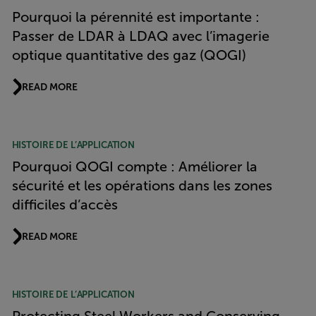
Pourquoi la pérennité est importante :
Passer de LDAR à LDAQ avec l’imagerie
optique quantitative des gaz (QOGI)
READ MORE
HISTOIRE DE L’APPLICATION
Pourquoi QOGI compte : Améliorer la
sécurité et les opérations dans les zones
difficiles d’accès
READ MORE
HISTOIRE DE L’APPLICATION