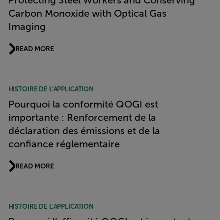
Protecting Steel Workers and Conserving
Carbon Monoxide with Optical Gas
Imaging
READ MORE
HISTOIRE DE L’APPLICATION
Pourquoi la conformité QOGI est
importante : Renforcement de la
déclaration des émissions et de la
confiance réglementaire
READ MORE
HISTOIRE DE L’APPLICATION