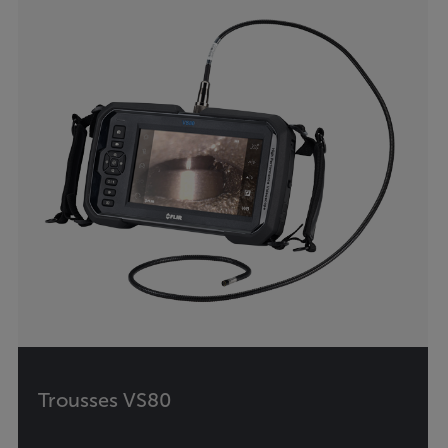
Trousses VS80