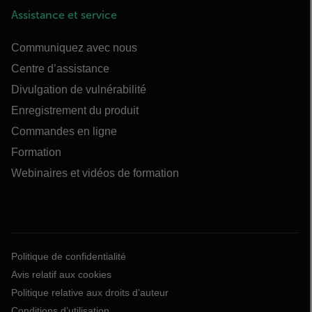
Assistance et service
Communiquez avec nous
Centre d’assistance
Divulgation de vulnérabilité
Enregistrement du produit
Commandes en ligne
Formation
Webinaires et vidéos de formation
Politique de confidentialité
Avis relatif aux cookies
Politique relative aux droits d’auteur
Conditions d’utilisation