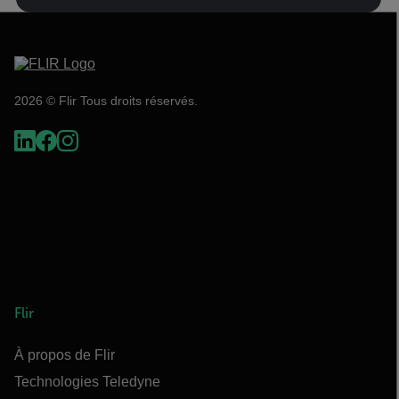
2026 © Flir Tous droits réservés.
Flir
À propos de Flir
Technologies Teledyne