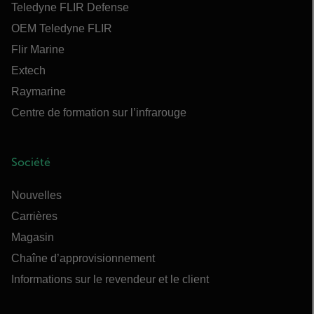
Teledyne FLIR Defense
OEM Teledyne FLIR
Flir Marine
Extech
Raymarine
Centre de formation sur l’infrarouge
Société
Nouvelles
Carrières
Magasin
Chaîne d’approvisionnement
Informations sur le revendeur et le client