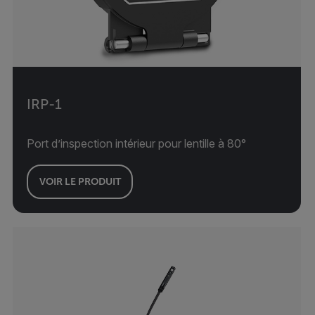
IRP-1
Port d’inspection intérieur pour lentille à 80°
VOIR LE PRODUIT