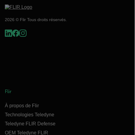
2026 © Flir Tous droits réservés.
Flir
À propos de Flir
Technologies Teledyne
Teledyne FLIR Defense
OEM Teledyne FLIR