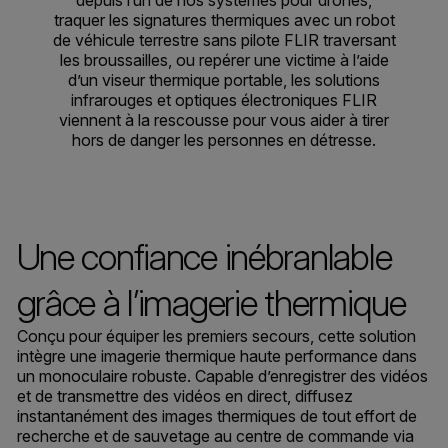
depuis l’un de nos systèmes pour drones,
traquer les signatures thermiques avec un robot
de véhicule terrestre sans pilote FLIR traversant
les broussailles, ou repérer une victime à l’aide
d’un viseur thermique portable, les solutions
infrarouges et optiques électroniques FLIR
viennent à la rescousse pour vous aider à tirer
hors de danger les personnes en détresse.
Une confiance inébranlable
grâce à l’imagerie thermique
Conçu pour équiper les premiers secours, cette solution
intègre une imagerie thermique haute performance dans
un monoculaire robuste. Capable d’enregistrer des vidéos
et de transmettre des vidéos en direct, diffusez
instantanément des images thermiques de tout effort de
recherche et de sauvetage au centre de commande via