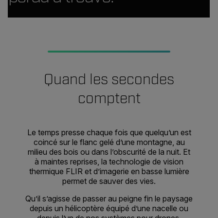
Quand les secondes
comptent
Le temps presse chaque fois que quelqu’un est
coincé sur le flanc gelé d’une montagne, au
milieu des bois ou dans l’obscurité de la nuit. Et
à maintes reprises, la technologie de vision
thermique FLIR et d’imagerie en basse lumière
permet de sauver des vies.
Qu’il s’agisse de passer au peigne fin le paysage
depuis un hélicoptère équipé d’une nacelle ou