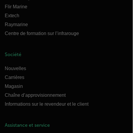
Flir Marine
Extech
Raymarine
Centre de formation sur l’infrarouge
Société
Nouvelles
Carrières
Magasin
Chaîne d’approvisionnement
Informations sur le revendeur et le client
Assistance et service