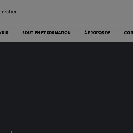
hercher
VRIR
SOUTIEN ET FORMATION
À PROPOS DE
CON