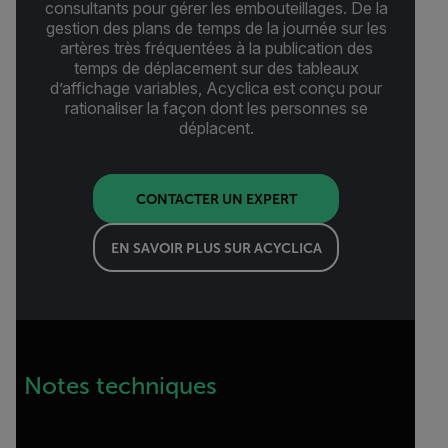
consultants pour gérer les embouteillages. De la
gestion des plans de temps de la journée sur les
artères très fréquentées à la publication des
temps de déplacement sur des tableaux
d’affichage variables, Acyclica est conçu pour
rationaliser la façon dont les personnes se
déplacent.
CONTACTER UN EXPERT
EN SAVOIR PLUS SUR ACYCLICA
Notes techniques