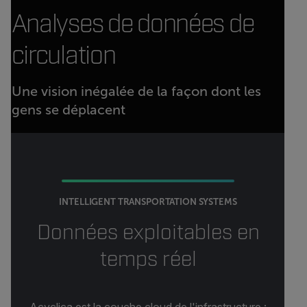
Analyses de données de
circulation
Une vision inégalée de la façon dont les
gens se déplacent
INTELLIGENT TRANSPORTATION SYSTEMS
Données exploitables en
temps réel