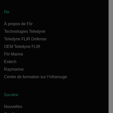
Flir
À propos de Flir
Technologies Teledyne
Teledyne FLIR Defense
OEM Teledyne FLIR
Flir Marine
Extech
Raymarine
Centre de formation sur l’infrarouge
Société
Nouvelles