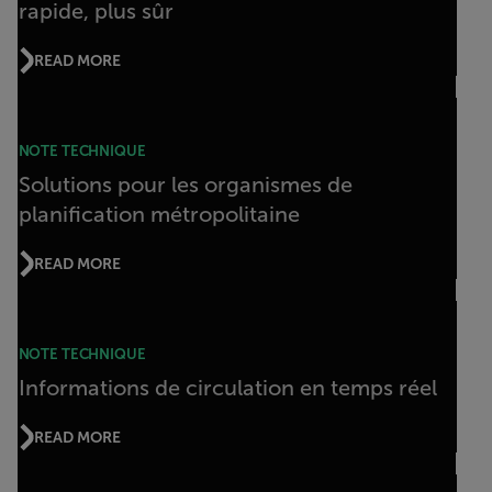
rapide, plus sûr
READ MORE
NOTE TECHNIQUE
Solutions pour les organismes de
planification métropolitaine
READ MORE
NOTE TECHNIQUE
Informations de circulation en temps réel
READ MORE