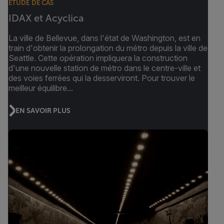
ÉTUDE DE CAS
IDAX et Acyclica
La ville de Bellevue, dans l'état de Washington, est en
train d'obtenir la prolongation du métro depuis la ville de
Seattle. Cette opération impliquera la construction
d'une nouvelle station de métro dans le centre-ville et
des voies ferrées qui la desserviront. Pour trouver le
meilleur équilibre...
EN SAVOIR PLUS