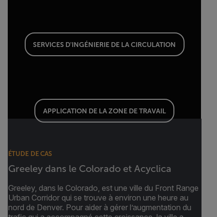
SERVICES D'INGÉNIERIE DE LA CIRCULATION
APPLICATION DE LA ZONE DE TRAVAIL
ÉTUDE DE CAS
Greeley dans le Colorado et Acyclica
Greeley, dans le Colorado, est une ville du Front Range
Urban Corridor qui se trouve à environ une heure au
nord de Denver. Pour aider à gérer l’augmentation du