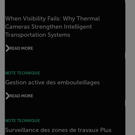
When Visibility Fails: Why Thermal
Cameras Strengthen Intelligent
Transportation Systems
READ MORE
NOTE TECHNIQUE
Gestion active des embouteillages
READ MORE
NOTE TECHNIQUE
Surveillance des zones de travaux Plus