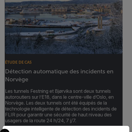
ÉTUDE DE CAS
Détection automatique des incidents en
Norvège
Les tunnels Festning et Bjørvika sont deux tunnels
autoroutiers sur l’E18, dans le centre-ville d’Oslo, en
Norvège. Les deux tunnels ont été équipés de la
technologie intelligente de détection des incidents de
FLIR pour garantir une sécurité de haut niveau des
usagers de la route 24 h/24, 7 j/7.
Select your preferred country and language from the options 