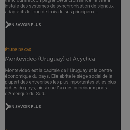
trafic qui a accompagné cette croissance, la ville a
installé des systèmes de synchronisation de signaux
adaptatifs le long de trois de ses principaux...
EN SAVOIR PLUS
ÉTUDE DE CAS
Montevideo (Uruguay) et Acyclica
Montevideo est la capitale de l'Uruguay et le centre
économique du pays. Elle abrite le siège social de la
plupart des entreprises les plus importantes et les plus
riches du pays, ainsi que l’un des principaux ports
d’Amérique du Sud...
EN SAVOIR PLUS