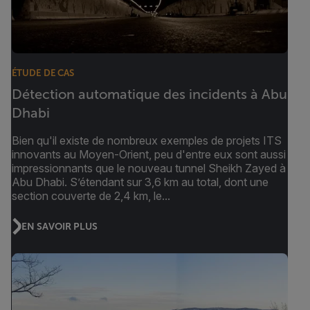
ÉTUDE DE CAS
Détection automatique des incidents à Abu
Dhabi
Bien qu'il existe de nombreux exemples de projets ITS
innovants au Moyen-Orient, peu d'entre eux sont aussi
impressionnants que le nouveau tunnel Sheikh Zayed à
Abu Dhabi. S’étendant sur 3,6 km au total, dont une
section couverte de 2,4 km, le...
EN SAVOIR PLUS