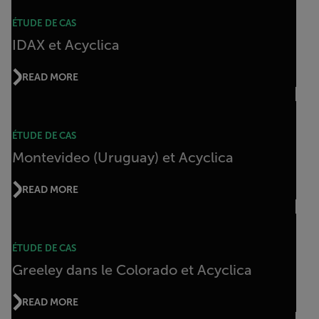
ÉTUDE DE CAS
IDAX et Acyclica
READ MORE
ÉTUDE DE CAS
Montevideo (Uruguay) et Acyclica
READ MORE
ÉTUDE DE CAS
Greeley dans le Colorado et Acyclica
READ MORE