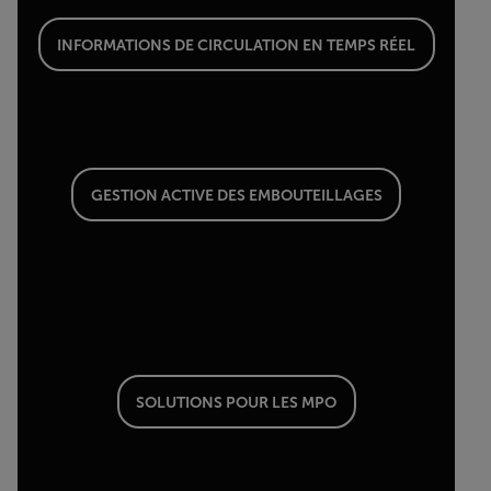
INFORMATIONS DE CIRCULATION EN TEMPS RÉEL
GESTION ACTIVE DES EMBOUTEILLAGES
SOLUTIONS POUR LES MPO