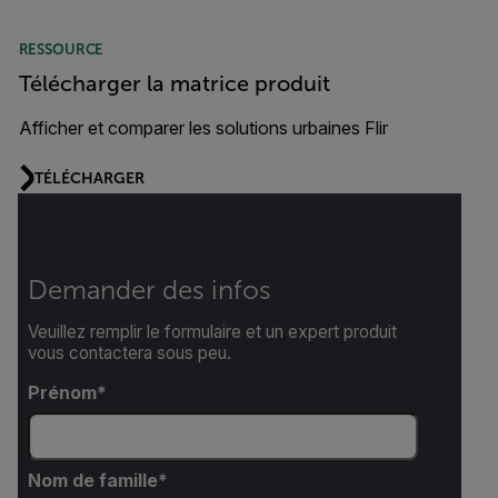
RESSOURCE
Télécharger la matrice produit
Afficher et comparer les solutions urbaines Flir
TÉLÉCHARGER
Demander des infos
Veuillez remplir le formulaire et un expert produit
vous contactera sous peu.
Prénom
Nom de famille