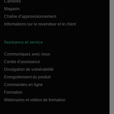
Carrières
Magasin
Chaîne d’approvisionnement
Informations sur le revendeur et le client
Assistance et service
Communiquez avec nous
Centre d’assistance
Divulgation de vulnérabilité
Enregistrement du produit
Commandes en ligne
Formation
Webinaires et vidéos de formation