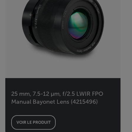
25 mm, 7.5-12 µm, f/2.5 LWIR FPO
Manual Bayonet Lens (4215496)
VOIR LE PRODUIT