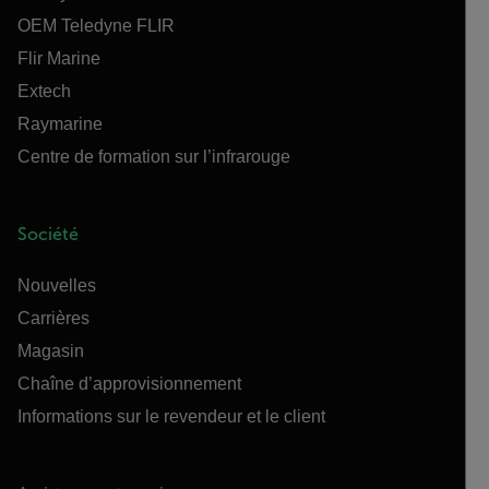
OEM Teledyne FLIR
Flir Marine
Extech
Raymarine
Centre de formation sur l’infrarouge
Société
Nouvelles
Carrières
Magasin
Chaîne d’approvisionnement
Informations sur le revendeur et le client