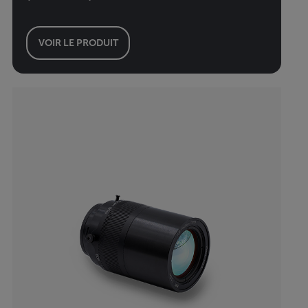
VOIR LE PRODUIT