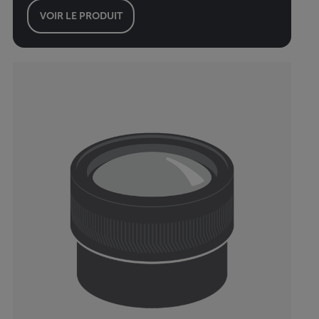
VOIR LE PRODUIT