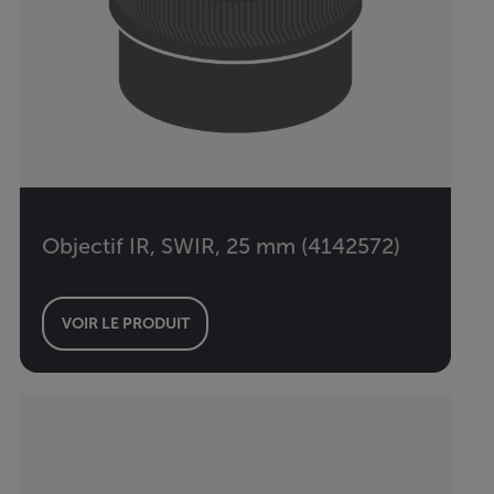
Objectif IR, SWIR, 25 mm (4142572)
VOIR LE PRODUIT