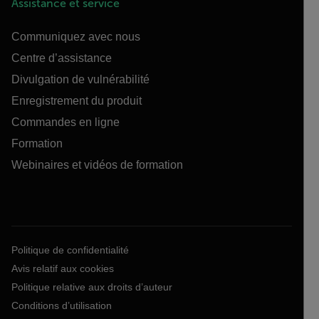
Assistance et service
Communiquez avec nous
Centre d’assistance
Divulgation de vulnérabilité
Enregistrement du produit
Commandes en ligne
Formation
Webinaires et vidéos de formation
Politique de confidentialité
Avis relatif aux cookies
Politique relative aux droits d’auteur
Conditions d’utilisation