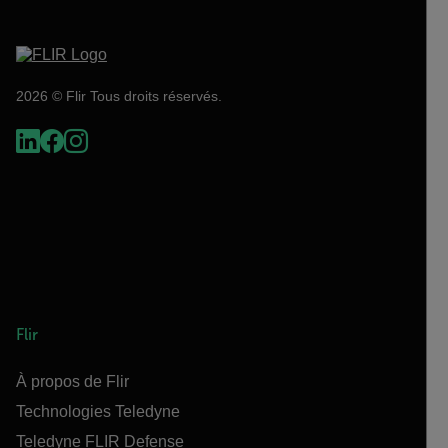
2026 © Flir Tous droits réservés.
Flir
À propos de Flir
Technologies Teledyne
Teledyne FLIR Defense