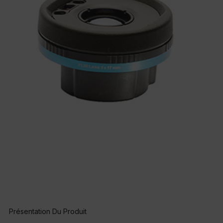
Présentation Du Produit