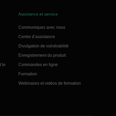
Assistance et service
Communiquez avec nous
Centre d’assistance
Divulgation de vulnérabilité
Enregistrement du produit
t le
Commandes en ligne
Formation
Webinaires et vidéos de formation