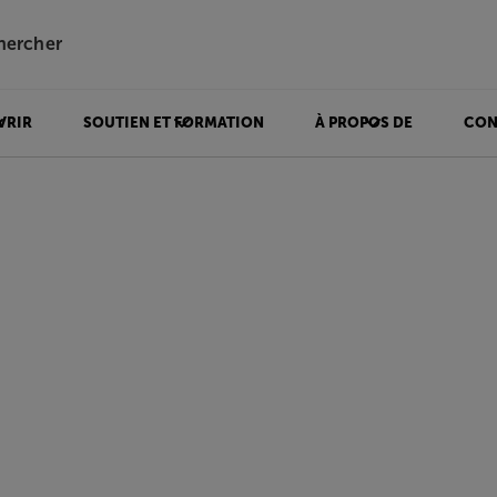
hercher
VRIR
SOUTIEN ET FORMATION
À PROPOS DE
CON