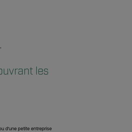
ouvrant les
ou d’une petite entreprise