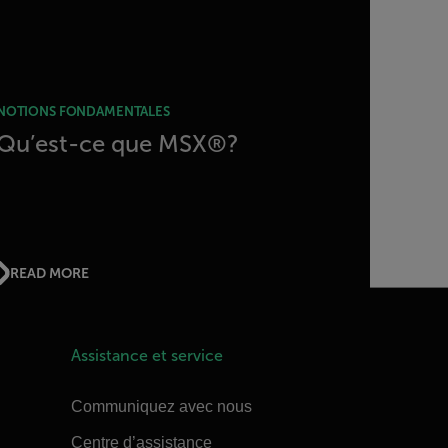
NOTIONS FONDAMENTALES
Qu’est-ce que MSX®?
READ MORE
Assistance et service
Communiquez avec nous
Centre d’assistance