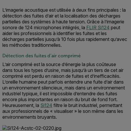
L’imagerie acoustique est utilisée à deux fins principales : la
détection des fuites d’air et la localisation des décharges
partielles des systèmes à haute tension. Grâce à l’imagerie
sonore de 124 microphones intégrés, la
FLIR Si124
peut
aider les professionnels à identifier les fuites et les
décharges partielles jusqu’à 10 fois plus rapidement qu’avec
les méthodes traditionnelles.
Détection des fuites d’air comprimé
L’air comprimé est la source d’énergie la plus coûteuse
dans tous les types d’usine, mais jusqu’à un tiers de cet air
comprimé est perdu en raison de fuites et d’inefficacités.
L’oreille humaine peut parfois entendre une fuite d’air dans
un environnement silencieux, mais dans un environnement
industriel typique, il est impossible d’entendre des fuites
encore plus importantes en raison du bruit de fond fort.
Heureusement, la
Si124
filtre le bruit industriel, permettant
aux professionnels de « visualiser » le son même dans les
environnements bruyants.