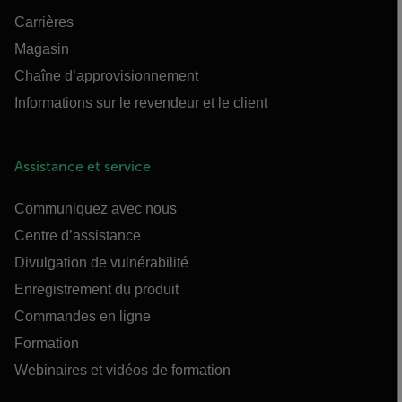
Carrières
Magasin
Chaîne d’approvisionnement
Informations sur le revendeur et le client
Assistance et service
Communiquez avec nous
Centre d’assistance
Divulgation de vulnérabilité
Enregistrement du produit
Commandes en ligne
Formation
Webinaires et vidéos de formation