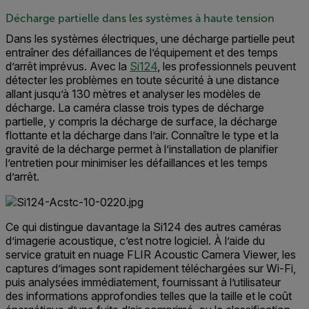
Décharge partielle dans les systèmes à haute tension
Dans les systèmes électriques, une décharge partielle peut
entraîner des défaillances de l’équipement et des temps
d’arrêt imprévus. Avec la
Si124
, les professionnels peuvent
détecter les problèmes en toute sécurité à une distance
allant jusqu’à 130 mètres et analyser les modèles de
décharge. La caméra classe trois types de décharge
partielle, y compris la décharge de surface, la décharge
flottante et la décharge dans l’air. Connaître le type et la
gravité de la décharge permet à l’installation de planifier
l’entretien pour minimiser les défaillances et les temps
d’arrêt.
Ce qui distingue davantage la Si124 des autres caméras
d’imagerie acoustique, c’est notre logiciel. À l’aide du
service gratuit en nuage FLIR Acoustic Camera Viewer, les
captures d’images sont rapidement téléchargées sur Wi-Fi,
puis analysées immédiatement, fournissant à l’utilisateur
des informations approfondies telles que la taille et le coût