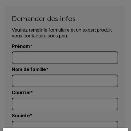
Demander des infos
Veuillez remplir le formulaire et un expert produit
vous contactera sous peu.
Prénom
Nom de famille
Courriel
Société
Select your preferred country and language from the options 