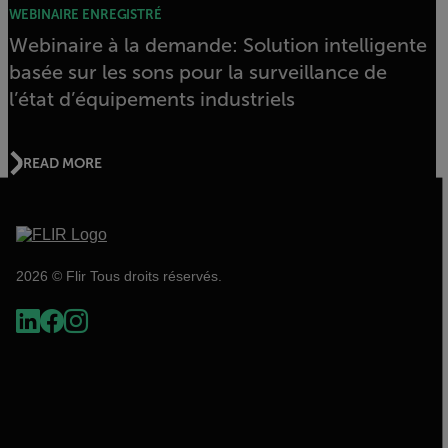
WEBINAIRE ENREGISTRÉ
Webinaire à la demande: Solution intelligente
basée sur les sons pour la surveillance de
l’état d’équipements industriels
READ MORE
2026 © Flir Tous droits réservés.