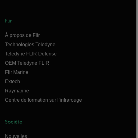
Flir
À propos de Flir
Technologies Teledyne
Teledyne FLIR Defense
OEM Teledyne FLIR
Flir Marine
Extech
Raymarine
Centre de formation sur l’infrarouge
Société
Nouvelles