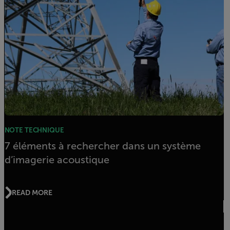
NOTE TECHNIQUE
7 éléments à rechercher dans un système
d’imagerie acoustique
READ MORE