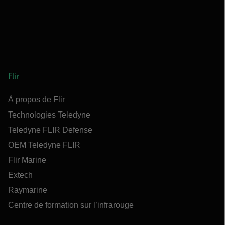
Flir
À propos de Flir
Technologies Teledyne
Teledyne FLIR Defense
OEM Teledyne FLIR
Flir Marine
Extech
Raymarine
Centre de formation sur l’infrarouge