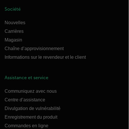
Société
Nouvelles
Carrières
Magasin
Chaîne d’approvisionnement
Informations sur le revendeur et le client
Assistance et service
Communiquez avec nous
Centre d’assistance
Divulgation de vulnérabilité
Enregistrement du produit
Commandes en ligne