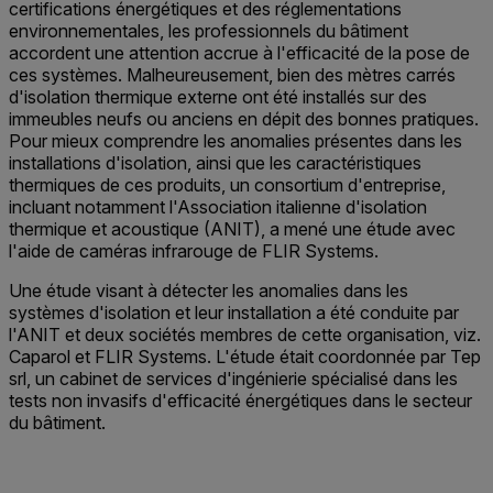
certifications énergétiques et des réglementations
environnementales, les professionnels du bâtiment
accordent une attention accrue à l'efficacité de la pose de
ces systèmes. Malheureusement, bien des mètres carrés
d'isolation thermique externe ont été installés sur des
immeubles neufs ou anciens en dépit des bonnes pratiques.
Pour mieux comprendre les anomalies présentes dans les
installations d'isolation, ainsi que les caractéristiques
thermiques de ces produits, un consortium d'entreprise,
incluant notamment l'Association italienne d'isolation
thermique et acoustique (ANIT), a mené une étude avec
l'aide de caméras infrarouge de FLIR Systems.
Une étude visant à détecter les anomalies dans les
systèmes d'isolation et leur installation a été conduite par
l'ANIT et deux sociétés membres de cette organisation, viz.
Caparol et FLIR Systems. L'étude était coordonnée par Tep
srl, un cabinet de services d'ingénierie spécialisé dans les
tests non invasifs d'efficacité énergétiques dans le secteur
du bâtiment.