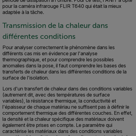
période de dissipation à l'ombre. Pour ce test, l'ANIT a opté
pour la caméra infrarouge FLIR T640 qui était la mieux
adaptée à la tâche.
Transmission de la chaleur dans
différentes conditions
Pour analyser correctement le phénomène dans les
différents cas mis en évidence par l'analyse
thermographique, et pour comprendre les possibles
anomalies dans la pose, il faut comprendre les bases des
transferts de chaleur dans les différentes conditions de la
surface de l'isolation.
Lors d'un transfert de chaleur dans des conditions variables
(autrement dit, avec des températures de surface
variables), la résistance thermique, la conductivité et
l'épaisseur de chaque matériau ne suffisent pas à définir le
comportement thermique des différentes couches. En effet,
la densité et la chaleur spécifique des matériaux doivent
également être prises en compte. Le paramètre qui
caractérise les matériaux dans des conditions variables