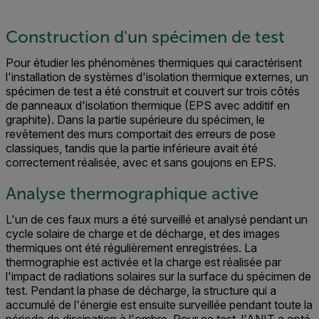
Construction d'un spécimen de test
Pour étudier les phénomènes thermiques qui caractérisent
l'installation de systèmes d'isolation thermique externes, un
spécimen de test a été construit et couvert sur trois côtés
de panneaux d'isolation thermique (EPS avec additif en
graphite). Dans la partie supérieure du spécimen, le
revêtement des murs comportait des erreurs de pose
classiques, tandis que la partie inférieure avait été
correctement réalisée, avec et sans goujons en EPS.
Analyse thermographique active
L'un de ces faux murs a été surveillé et analysé pendant un
cycle solaire de charge et de décharge, et des images
thermiques ont été régulièrement enregistrées. La
thermographie est activée et la charge est réalisée par
l'impact de radiations solaires sur la surface du spécimen de
test. Pendant la phase de décharge, la structure qui a
accumulé de l'énergie est ensuite surveillée pendant toute la