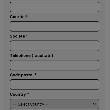
Courriel
Société
Téléphone (facultatif)
Code postal *
Country *