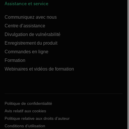
Assistance et service
Communiquez avec nous
Centre d’assistance
Divulgation de vulnérabilité
Enregistrement du produit
Commandes en ligne
Formation
Webinaires et vidéos de formation
Politique de confidentialité
Avis relatif aux cookies
Politique relative aux droits d’auteur
Conditions d’utilisation