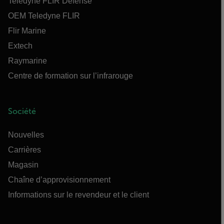
Teledyne FLIR Defense
OEM Teledyne FLIR
Flir Marine
Extech
Raymarine
Centre de formation sur l’infrarouge
Société
Nouvelles
Carrières
Magasin
Chaîne d’approvisionnement
Informations sur le revendeur et le client