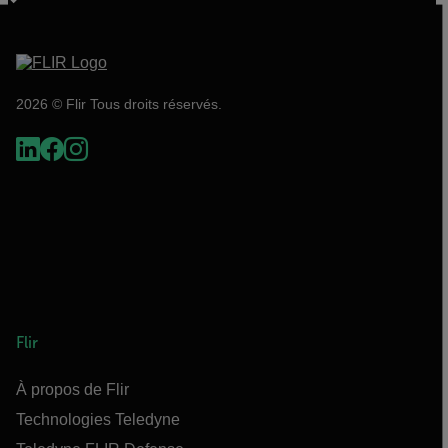
2026 © Flir Tous droits réservés.
Flir
À propos de Flir
Technologies Teledyne