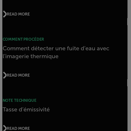
READ MORE
COMMENT PROCÉDER
Comment détecter une fuite d’eau avec
l’imagerie thermique
READ MORE
NOTE TECHNIQUE
Tasse d’émissivité
READ MORE