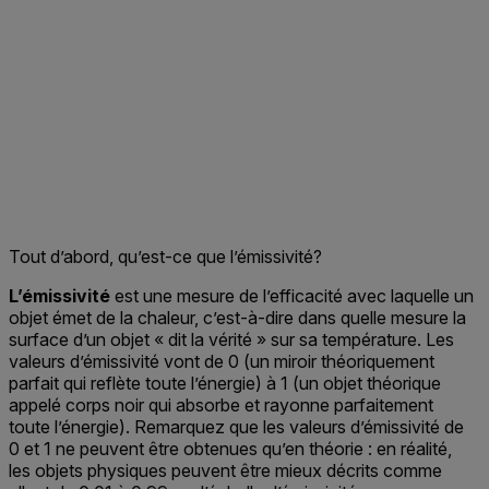
Tout d’abord, qu’est-ce que l’émissivité?
L’émissivité
est une mesure de l’efficacité avec laquelle un
objet émet de la chaleur, c’est-à-dire dans quelle mesure la
surface d’un objet « dit la vérité » sur sa température. Les
valeurs d’émissivité vont de 0 (un miroir théoriquement
parfait qui reflète toute l’énergie) à 1 (un objet théorique
appelé corps noir qui absorbe et rayonne parfaitement
toute l’énergie). Remarquez que les valeurs d’émissivité de
0 et 1 ne peuvent être obtenues qu’en théorie : en réalité,
les objets physiques peuvent être mieux décrits comme