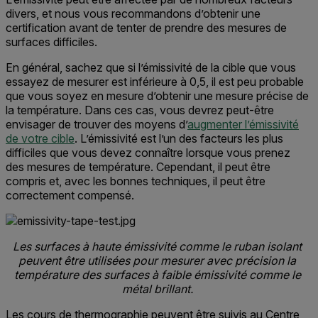
divers, et nous vous recommandons d’obtenir une
certification avant de tenter de prendre des mesures de
surfaces difficiles.
En général, sachez que si l’émissivité de la cible que vous
essayez de mesurer est inférieure à 0,5, il est peu probable
que vous soyez en mesure d’obtenir une mesure précise de
la température. Dans ces cas, vous devrez peut-être
envisager de trouver des moyens d’
augmenter l’émissivité
de votre cible
. L’émissivité est l’un des facteurs les plus
difficiles que vous devez connaître lorsque vous prenez
des mesures de température. Cependant, il peut être
compris et, avec les bonnes techniques, il peut être
correctement compensé.
Les surfaces à haute émissivité comme le ruban isolant
peuvent être utilisées pour mesurer avec précision la
température des surfaces à faible émissivité comme le
métal brillant.
Les cours de thermographie peuvent être suivis au Centre