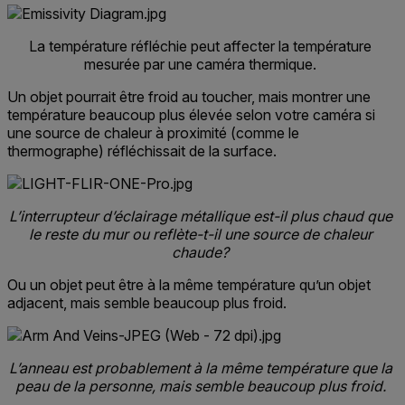
La température réfléchie peut affecter la température
mesurée par une caméra thermique.
Un objet pourrait être froid au toucher, mais montrer une
température beaucoup plus élevée selon votre caméra si
une source de chaleur à proximité (comme le
thermographe) réfléchissait de la surface.
L’interrupteur d’éclairage métallique est-il plus chaud que
le reste du mur ou reflète-t-il une source de chaleur
chaude?
Ou un objet peut être à la même température qu’un objet
adjacent, mais semble beaucoup plus froid.
L’anneau est probablement à la même température que la
peau de la personne, mais semble beaucoup plus froid.