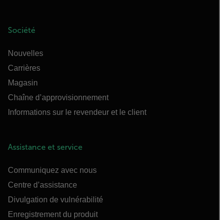
Société
Nouvelles
Carrières
Magasin
Chaîne d’approvisionnement
Informations sur le revendeur et le client
Assistance et service
Communiquez avec nous
Centre d’assistance
Divulgation de vulnérabilité
Enregistrement du produit