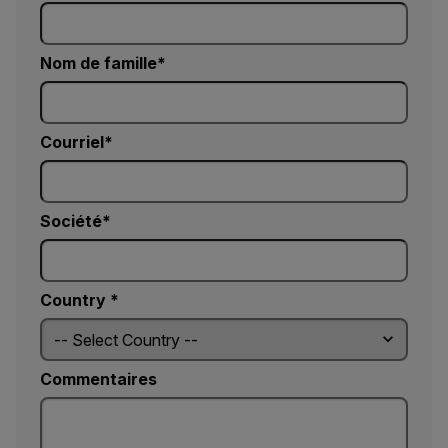
Nom de famille
Courriel
Société
Country *
Commentaires