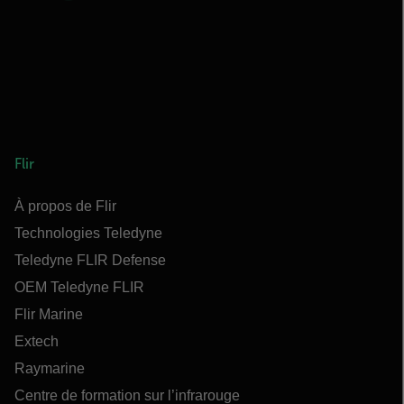
Flir
À propos de Flir
Technologies Teledyne
Teledyne FLIR Defense
OEM Teledyne FLIR
Flir Marine
Extech
Raymarine
Centre de formation sur l’infrarouge