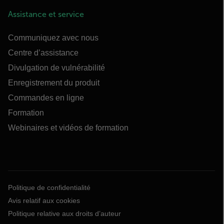
Assistance et service
Communiquez avec nous
Centre d’assistance
Divulgation de vulnérabilité
Enregistrement du produit
Commandes en ligne
Formation
Webinaires et vidéos de formation
Politique de confidentialité
Avis relatif aux cookies
Politique relative aux droits d’auteur