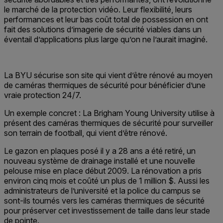
le marché de la protection vidéo. Leur flexibilité, leurs
performances et leur bas coût total de possession en ont
fait des solutions d’imagerie de sécurité viables dans un
éventail d’applications plus large qu’on ne l’aurait imaginé.
La BYU sécurise son site qui vient d’être rénové au moyen
de caméras thermiques de sécurité pour bénéficier d’une
vraie protection 24/7.
Un exemple concret : La Brigham Young University utilise à
présent des caméras thermiques de sécurité pour surveiller
son terrain de football, qui vient d’être rénové.
Le gazon en plaques posé il y a 28 ans a été retiré, un
nouveau système de drainage installé et une nouvelle
pelouse mise en place début 2009. La rénovation a pris
environ cinq mois et coûté un plus de 1 million $. Aussi les
administrateurs de l’université et la police du campus se
sont-ils tournés vers les caméras thermiques de sécurité
pour préserver cet investissement de taille dans leur stade
de pointe.