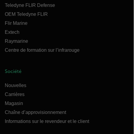
Teledyne FLIR Defense
OEM Teledyne FLIR
Flir Marine
Extech
Raymarine
Centre de formation sur l’infrarouge
Société
Nouvelles
Carrières
Magasin
Chaîne d’approvisionnement
Informations sur le revendeur et le client