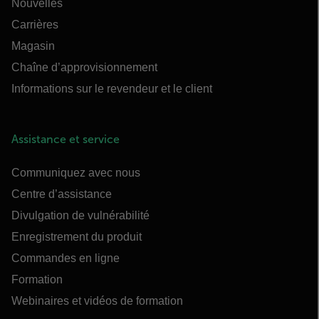
Nouvelles
Carrières
Magasin
Chaîne d’approvisionnement
Informations sur le revendeur et le client
Assistance et service
Communiquez avec nous
Centre d’assistance
Divulgation de vulnérabilité
Enregistrement du produit
Commandes en ligne
Formation
Webinaires et vidéos de formation