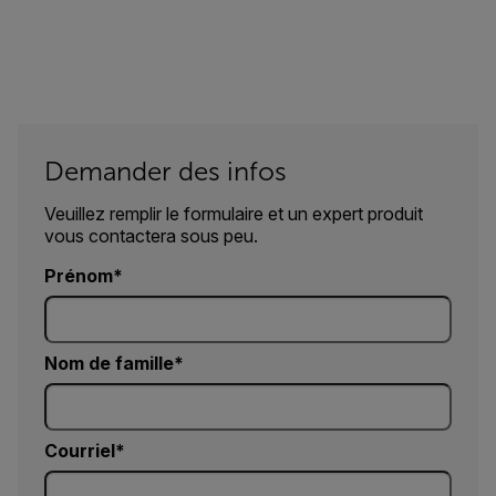
Demander des infos
Veuillez remplir le formulaire et un expert produit
vous contactera sous peu.
Prénom
Nom de famille
Courriel