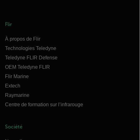
Flir
À propos de Flir
Technologies Teledyne
Teledyne FLIR Defense
OEM Teledyne FLIR
Flir Marine
Extech
Raymarine
Centre de formation sur l’infrarouge
Société